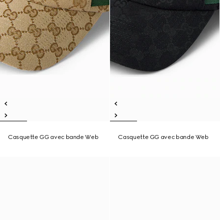
Casquette GG avec bande Web
Casquette GG avec bande Web