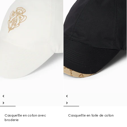
Casquette en coton avec
Casquette en toile de coton
broderie