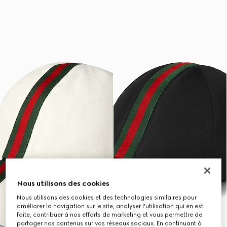
Nous utilisons des cookies
Nous utilisons des cookies et des technologies similaires pour
améliorer la navigation sur le site, analyser l'utilisation qui en est
faite, contribuer à nos efforts de marketing et vous permettre de
partager nos contenus sur vos réseaux sociaux. En continuant à