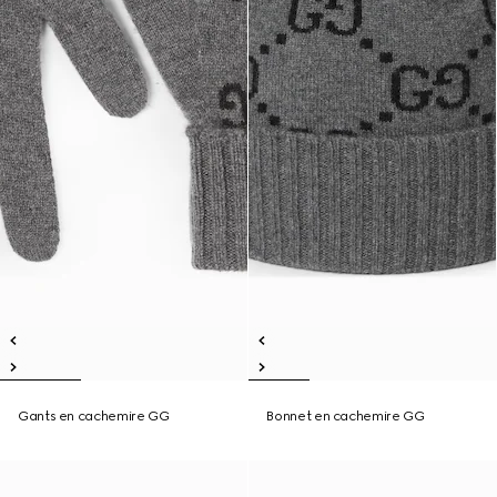
Gants en cachemire GG
Bonnet en cachemire GG