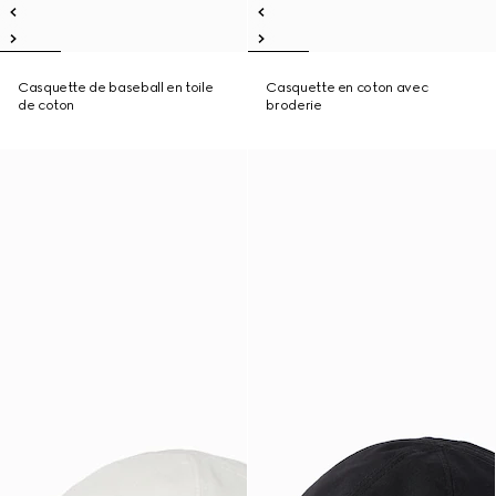
Casquette de baseball en toile
Casquette en coton avec
de coton
broderie