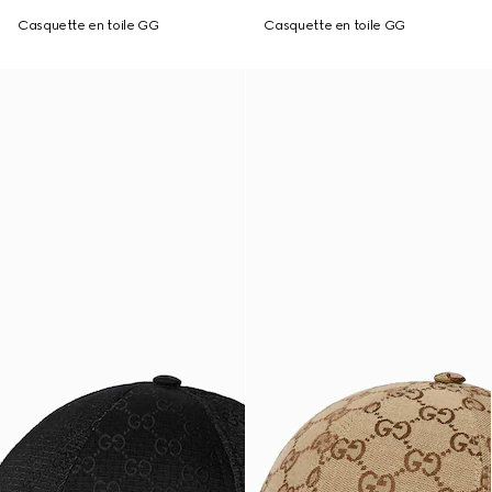
Casquette en toile GG
Casquette en toile GG