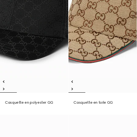
Casquette en polyester GG
Casquette en toile GG