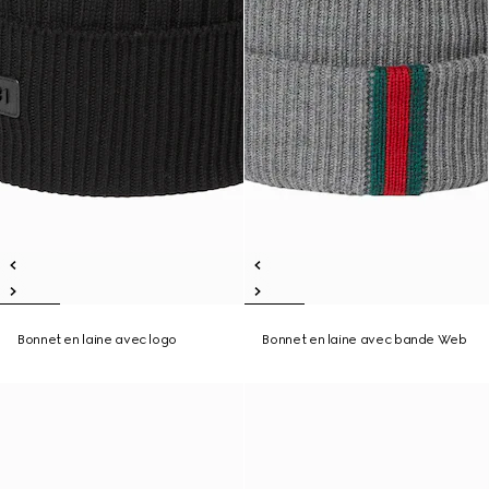
Bonnet en laine avec logo
Bonnet en laine avec bande Web