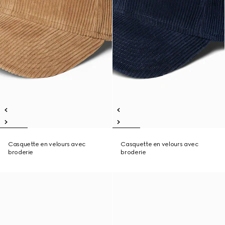
Casquette en velours avec
Casquette en velours avec
broderie
broderie