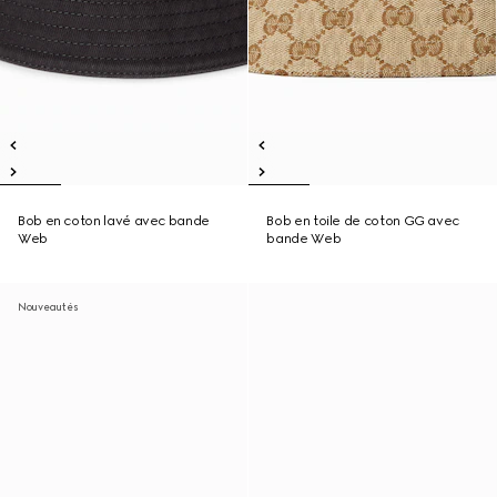
Bob en coton lavé avec bande
Bob en toile de coton GG avec
Web
bande Web
Nouveautés