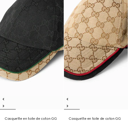
Casquette en toile de coton GG
Casquette en toile de coton GG