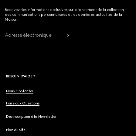
Recevez des informations exclusives sur le lancement de la collection,
des communications personnalisées et les dernières actualités de la
Maison.
Adresse électronique
BESOIN D'AIDE ?
Nous Contacter
Foire aux Questions
Désinscription à la Newsletter
Plan du Site