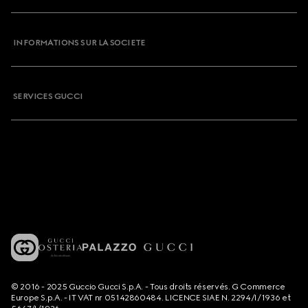
INFORMATIONS SUR LA SOCIETE
SERVICES GUCCI
© 2016 - 2025 Guccio Gucci S.p.A. - Tous droits réservés. G Commerce
Europe S.p.A. - IT VAT nr 05142860484. LICENCE SIAE N. 2294/I/1936 et