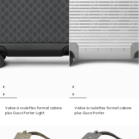
Valise à roulettes format cabine
Valise à roulettes format cabine
plus Gucci Porter Light
plus Gucci Porter