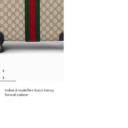
Valise à roulettes Gucci Savoy
format cabine