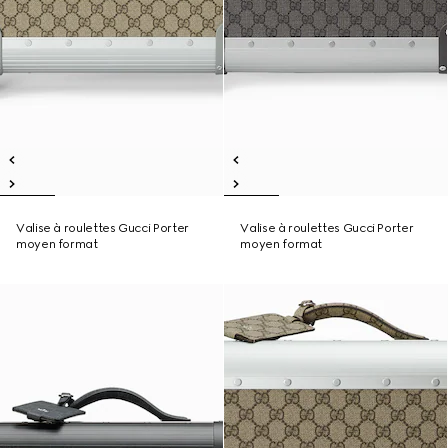
Valise à roulettes Gucci Porter
Valise à roulettes Gucci Porter
moyen format
moyen format