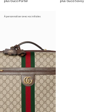
plus Gucci Porter
plus Gucci Savoy
À personnaliser avec vos initiales