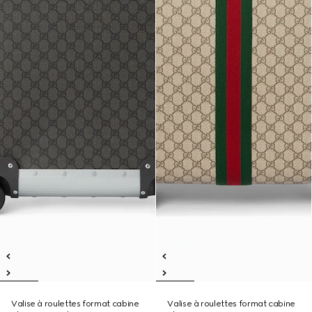
Valise à roulettes format cabine
Valise à roulettes format cabine