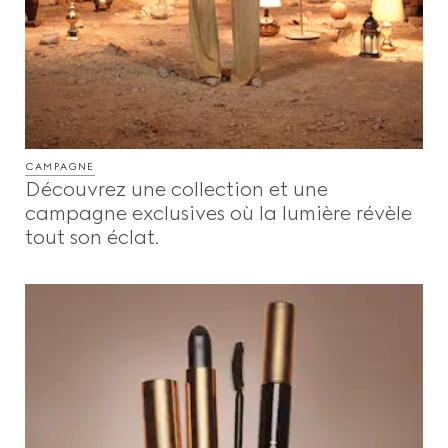
CAMPAGNE
Découvrez une collection et une
campagne exclusives où la lumière révèle
tout son éclat.