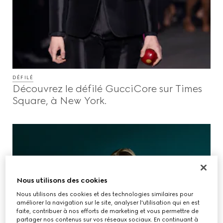
DÉFILÉ
Découvrez le défilé GucciCore sur Times
Square, à New York.
Nous utilisons des cookies
Nous utilisons des cookies et des technologies similaires pour
améliorer la navigation sur le site, analyser l'utilisation qui en est
faite, contribuer à nos efforts de marketing et vous permettre de
partager nos contenus sur vos réseaux sociaux. En continuant à