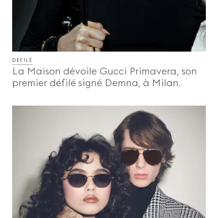
DÉFILÉ
La Maison dévoile Gucci Primavera, son
premier défilé signé Demna, à Milan.