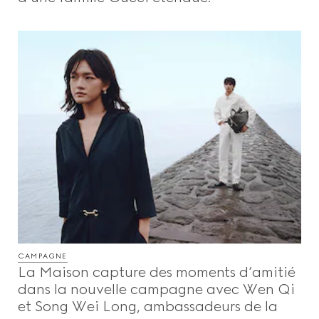
CAMPAGNE
La Maison capture des moments d’amitié
dans la nouvelle campagne avec Wen Qi
et Song Wei Long, ambassadeurs de la