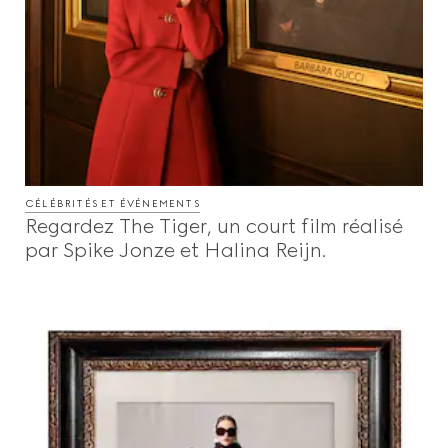
CÉLÉBRITÉS ET ÉVÉNEMENTS
Regardez The Tiger, un court film réalisé
par Spike Jonze et Halina Reijn.