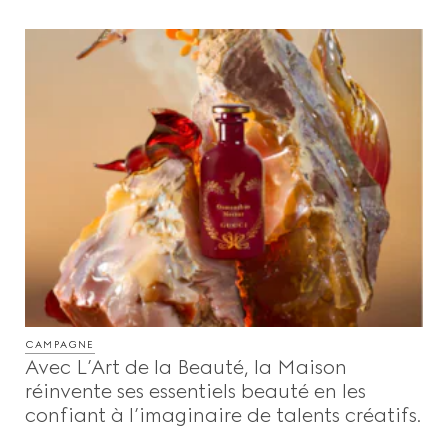
CAMPAGNE
Avec L’Art de la Beauté, la Maison
réinvente ses essentiels beauté en les
confiant à l’imaginaire de talents créatifs.