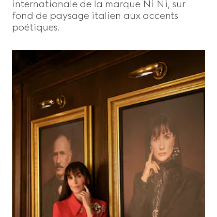
internationale de la marque Ni Ni, sur
fond de paysage italien aux accents
poétiques.