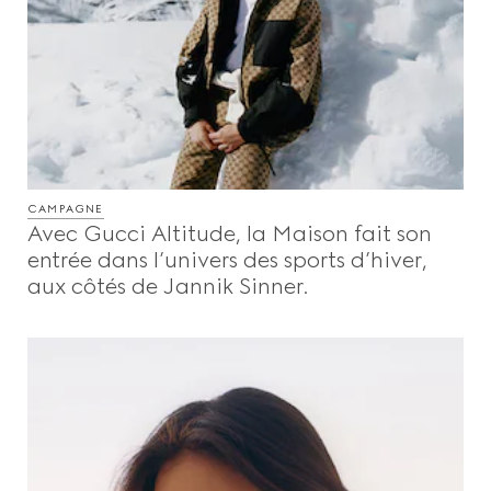
CAMPAGNE
Avec Gucci Altitude, la Maison fait son
entrée dans l’univers des sports d’hiver,
aux côtés de Jannik Sinner.