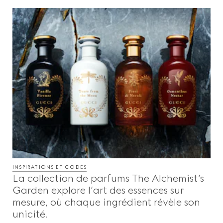
INSPIRATIONS ET CODES
La collection de parfums The Alchemist’s
Garden explore l’art des essences sur
mesure, où chaque ingrédient révèle son
unicité.