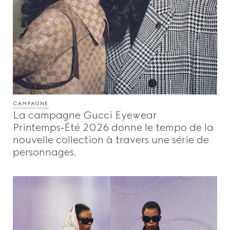
CAMPAGNE
La campagne Gucci Eyewear
Printemps‑Été 2026 donne le tempo de la
nouvelle collection à travers une série de
personnages.