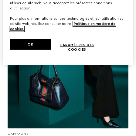
utiliser ce site web, vous acceptez les présentes conditions
d'utilisation.
Pour plus d'informations sur ces technologies et leur utilisation sur
ce site web, veuillez consulter notre
Politique en matière de
cookies
.
OK
PARAMÈTRES DES
COOKIES
CAMPAGNE