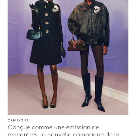
CAMPAGNE
Conçue comme une émission de
rencontres, la nouvelle campagne de la