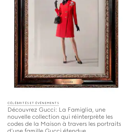
CÉLÉBRITÉS ET ÉVÉNEMENTS
Découvrez Gucci: La Famiglia, une
nouvelle collection qui réinterprète les
codes de la Maison à travers les portraits
d’une famille Gucci étendue.