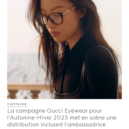
CAMPAGNE
La campagne Gucci Eyewear pour
l’Automne-Hiver 2025 met en scène une
distribution incluant l’ambassadrice