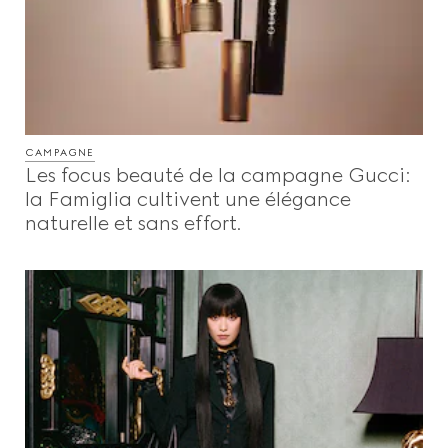
CAMPAGNE
Les focus beauté de la campagne Gucci:
la Famiglia cultivent une élégance
naturelle et sans effort.