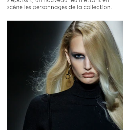
scène les personnages de la collection.