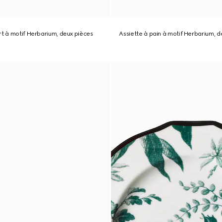
rt à motif Herbarium, deux pièces
Assiette à pain à motif Herbarium, d