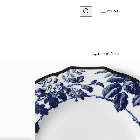
MENU
Trier et filtrer