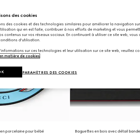
isons des cookies
ons des cookies et des technologies similaires pour améliorer la navigation sur 
utilisation qui en est faite, contribuer à nos efforts de marketing et vous permet
s contenus sur vos réseaux sociaux. En continuant à utiliser ce site web, vous
onditions d'utilisation.
'informations sur ces technologies et leur utilisation sur ce site web, veuillez co
 en matière de cookies
.
OK
PARAMÈTRES DES COOKIES
 en porcelaine pour bébé
Baguettes en bois avec détail band