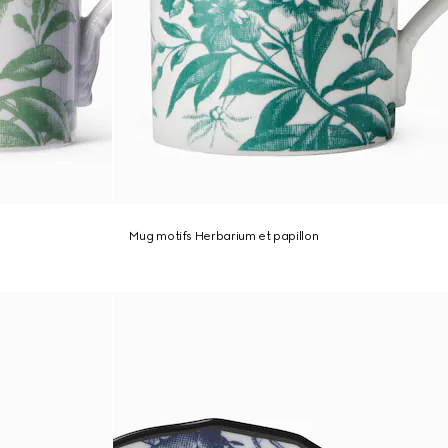
Mug motifs Herbarium et papillon