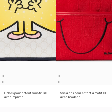
Cabas pour enfant à motif GG
Sac à dos pour enfant à motif GG
avec imprimé
avec broderie