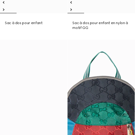
Sac à dos pour enfant
Sac à dos pour enfant en nylon à
motif GG