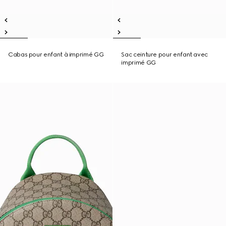
Cabas pour enfant à imprimé GG
Sac ceinture pour enfant avec
imprimé GG