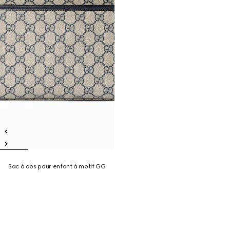
Sac à dos pour enfant à motif GG