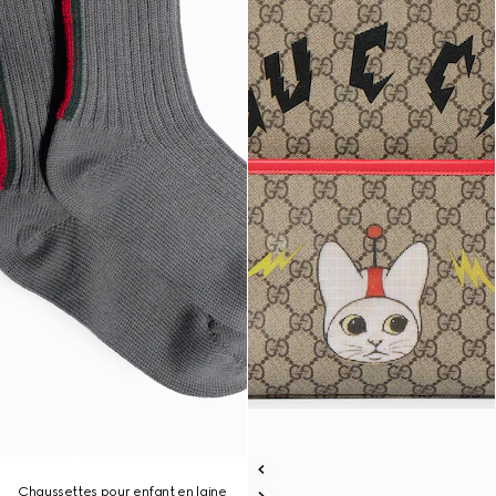
Chaussettes pour enfant en laine