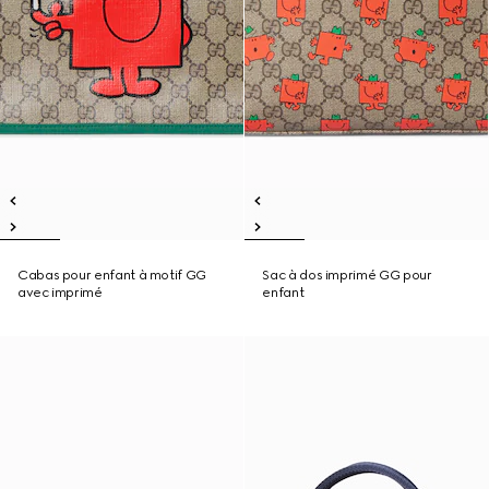
Cabas pour enfant à motif GG
Sac à dos imprimé GG pour
avec imprimé
enfant