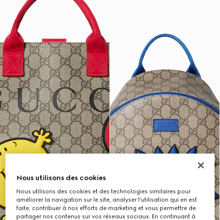
Nous utilisons des cookies
Nous utilisons des cookies et des technologies similaires pour
améliorer la navigation sur le site, analyser l'utilisation qui en est
faite, contribuer à nos efforts de marketing et vous permettre de
partager nos contenus sur vos réseaux sociaux. En continuant à