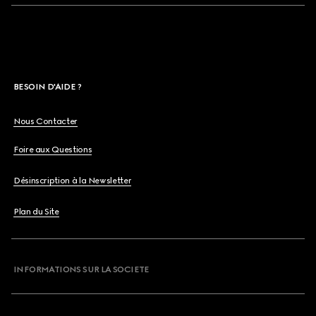
BESOIN D'AIDE ?
Nous Contacter
Foire aux Questions
Désinscription à la Newsletter
Plan du Site
INFORMATIONS SUR LA SOCIETE