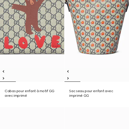
Cabas pour enfant à motif GG
Sac seau pour enfant avec
avec imprimé
imprimé GG