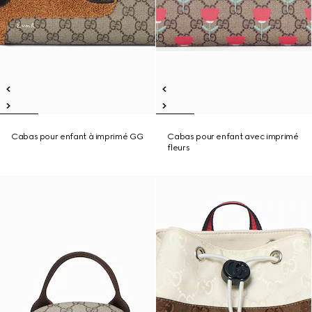
Cabas pour enfant à imprimé GG
Cabas pour enfant avec imprimé
fleurs