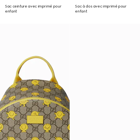
Sac ceinture avec imprimé pour
Sac à dos avec imprimé pour
enfant
enfant