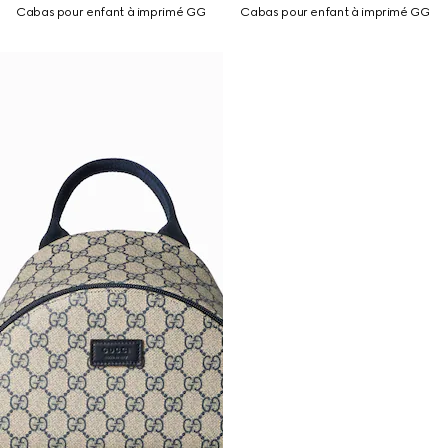
Cabas pour enfant à imprimé GG
Cabas pour enfant à imprimé GG