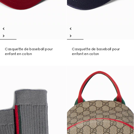
Casquette de baseball pour
Casquette de baseball pour
enfant en coton
enfant en coton