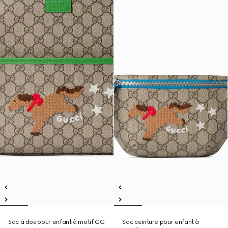
Sac à dos pour enfant à motif GG
Sac ceinture pour enfant à