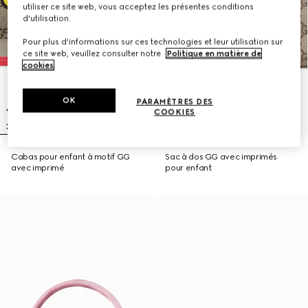
utiliser ce site web, vous acceptez les présentes conditions
d'utilisation.
Pour plus d'informations sur ces technologies et leur utilisation sur
ce site web, veuillez consulter notre
Politique en matière de
cookies
.
OK
PARAMÈTRES DES
COOKIES
Cabas pour enfant à motif GG
Sac à dos GG avec imprimés
avec imprimé
pour enfant