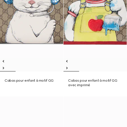
Cabas pour enfant à motif GG
Cabas pour enfant à motif GG
avec imprimé