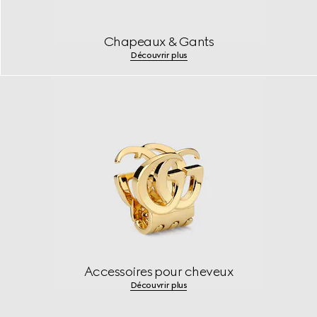
Chapeaux & Gants
Découvrir plus
Accessoires pour cheveux
Découvrir plus