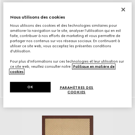
Nous utilisons des cookies
Nous utilisons des cookies et des technologies similaires pour
améliorer la navigation sur le site, analyser l'utilisation qui en est
faite, contribuer à nos efforts de marketing et vous permettre de
partager nos contenus sur vos réseaux sociaux. En continuant à
utiliser ce site web, vous acceptez les présentes conditions
d'utilisation.
Pour plus d'informations sur ces technologies et leur utilisation sur
ce site web, veuillez consulter notre
Politique en matière de
cookies
.
Lunettes
OK
PARAMÈTRES DES
Découvrir plus
COOKIES