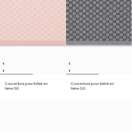
Couverture pour bébé en
Couverture pour bébé en
laine GG
laine GG