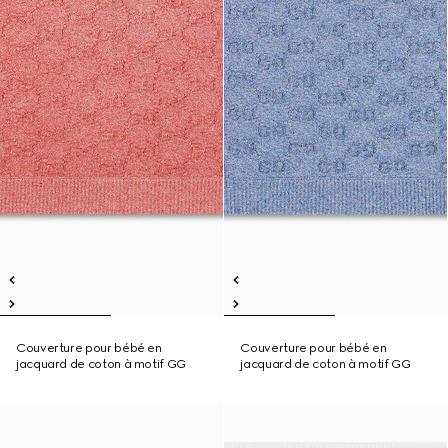
Couverture pour bébé en
Couverture pour bébé en
jacquard de coton à motif GG
jacquard de coton à motif GG