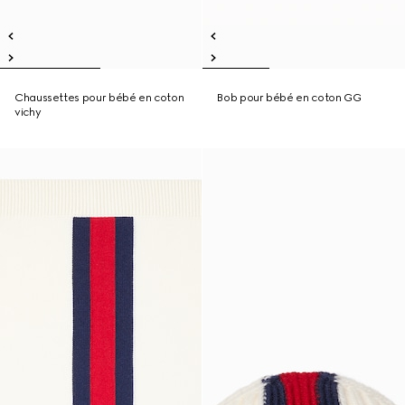
Chaussettes pour bébé en coton
Bob pour bébé en coton GG
vichy