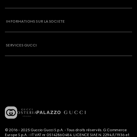
INFORMATIONS SUR LA SOCIETE
SERVICES GUCCI
© 2016 - 2025 Guccio Gucci S.p.A. - Tous droits réservés. G Commerce
Europe S.p.A. - IT VAT nr 05142860484. LICENCE SIAE N. 2294/I/1936 et