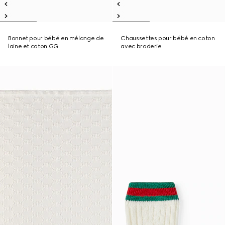
Bonnet pour bébé en mélange de
Chaussettes pour bébé en coton
laine et coton GG
avec broderie