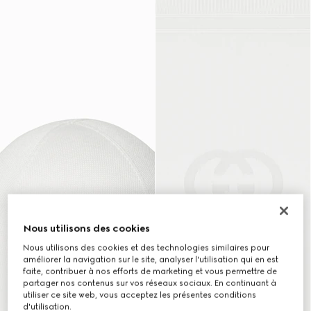
Nous utilisons des cookies
Nous utilisons des cookies et des technologies similaires pour
améliorer la navigation sur le site, analyser l'utilisation qui en est
faite, contribuer à nos efforts de marketing et vous permettre de
partager nos contenus sur vos réseaux sociaux. En continuant à
utiliser ce site web, vous acceptez les présentes conditions
d'utilisation.