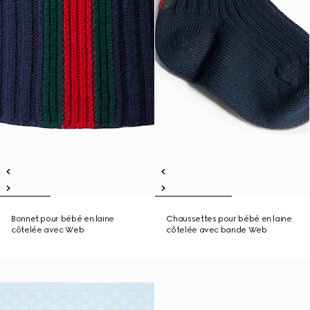
Bonnet pour bébé en laine
Chaussettes pour bébé en laine
côtelée avec Web
côtelée avec bande Web