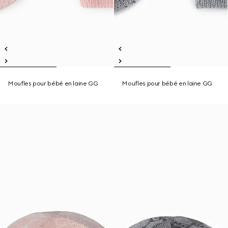
Moufles pour bébé en laine GG
Moufles pour bébé en laine GG