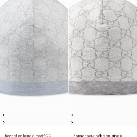
Bonnet en laine à motif GG
Bonnet pour bébé en laine à