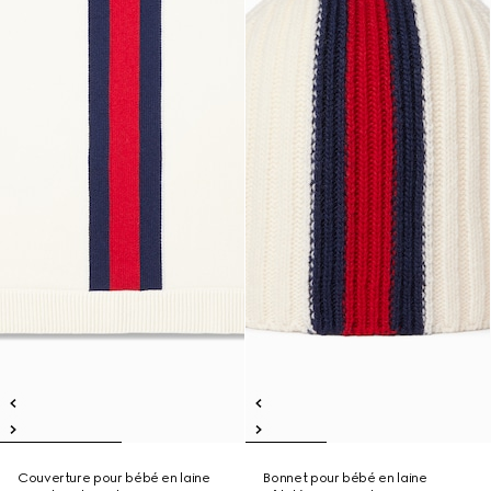
Couverture pour bébé en laine
Bonnet pour bébé en laine