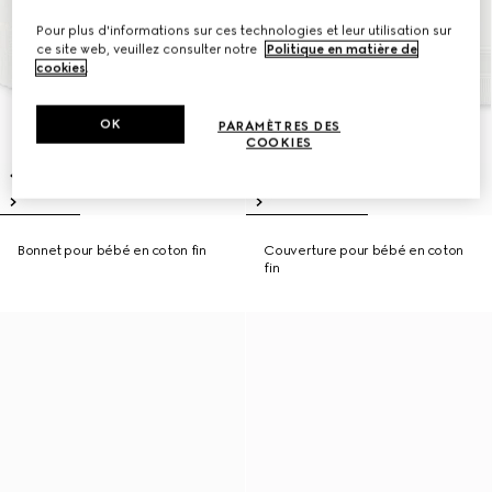
Pour plus d'informations sur ces technologies et leur utilisation sur
ce site web, veuillez consulter notre
Politique en matière de
cookies
.
OK
PARAMÈTRES DES
COOKIES
Bonnet pour bébé en coton fin
Couverture pour bébé en coton
fin