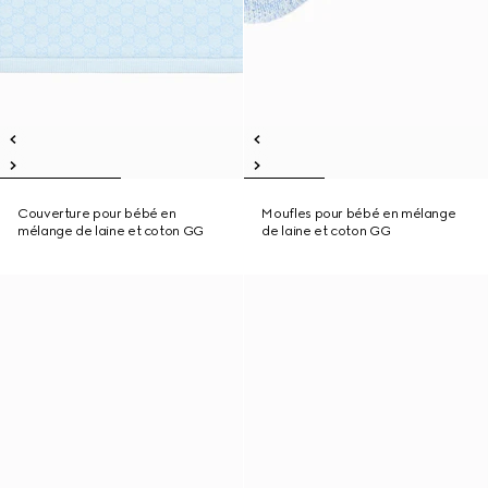
Couverture pour bébé en
Moufles pour bébé en mélange
mélange de laine et coton GG
de laine et coton GG