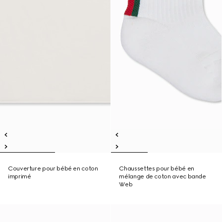
Couverture pour bébé en coton
Chaussettes pour bébé en
imprimé
mélange de coton avec bande
Web