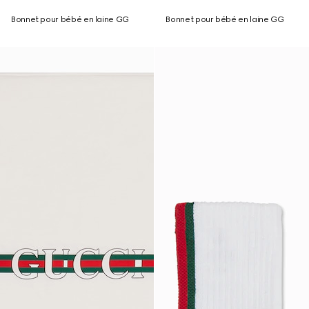
Bonnet pour bébé en laine GG
Bonnet pour bébé en laine GG