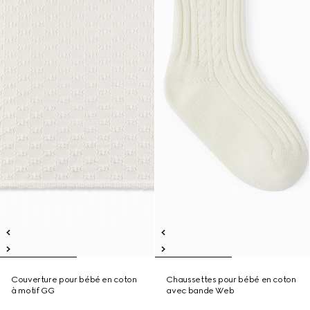
Couverture pour bébé en coton
Chaussettes pour bébé en coton
à motif GG
avec bande Web