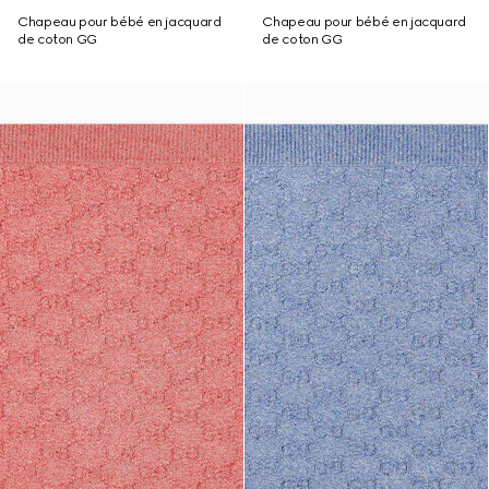
Chapeau pour bébé en jacquard
Chapeau pour bébé en jacquard
de coton GG
de coton GG