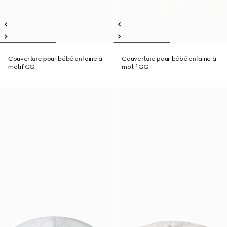
Couverture pour bébé en laine à
Couverture pour bébé en laine à
motif GG
motif GG