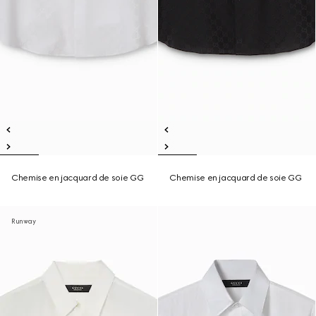
Chemise en jacquard de soie GG
Chemise en jacquard de soie GG
Runway