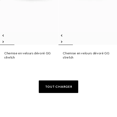
Chemise en velours dévoré GG
Chemise en velours dévoré GG
stretch
stretch
TOUT CHARGER