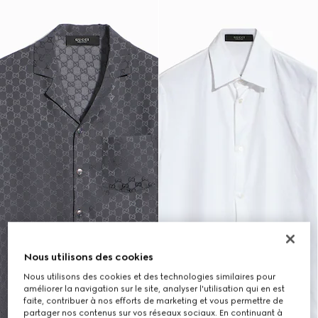
Nous utilisons des cookies
Nous utilisons des cookies et des technologies similaires pour
améliorer la navigation sur le site, analyser l'utilisation qui en est
faite, contribuer à nos efforts de marketing et vous permettre de
partager nos contenus sur vos réseaux sociaux. En continuant à