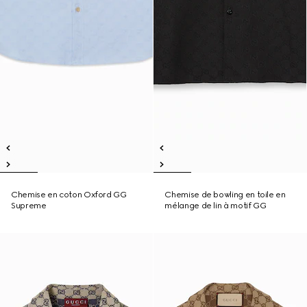
Chemise en coton Oxford GG
Chemise de bowling en toile en
Supreme
mélange de lin à motif GG