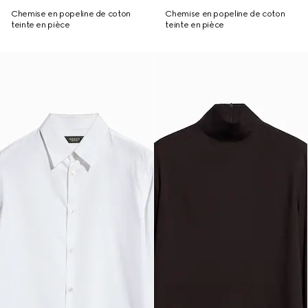
Chemise en popeline de coton
Chemise en popeline de coton
teinte en pièce
teinte en pièce