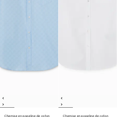
Chemise en popeline de coton
Chemise en popeline de coton