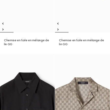
Chemise en toile en mélange de
Chemise en toile en mélange de
lin GG
lin GG