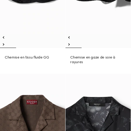
Chemise en tissu fluide GG
Chemise en gaze de soie à
rayures