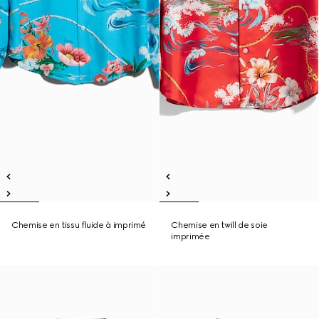
Chemise en tissu fluide à imprimé
Chemise en twill de soie
imprimée