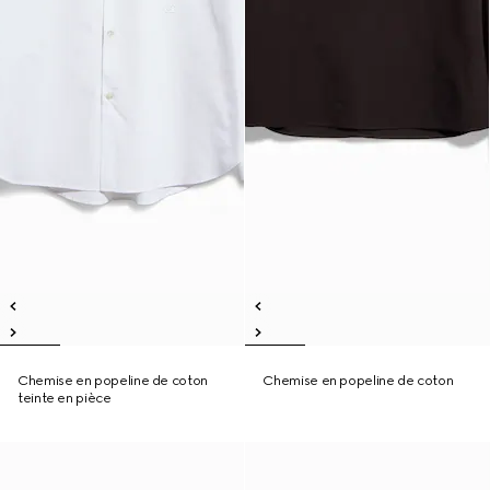
Chemise en popeline de coton
Chemise en popeline de coton
teinte en pièce