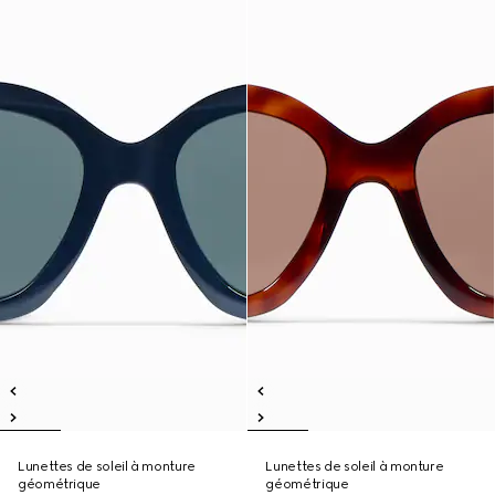
Lunettes de soleil à monture
Lunettes de soleil à monture
géométrique
géométrique