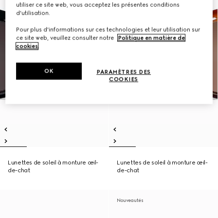
utiliser ce site web, vous acceptez les présentes conditions
d'utilisation.
Pour plus d'informations sur ces technologies et leur utilisation sur
ce site web, veuillez consulter notre
Politique en matière de
cookies
.
OK
PARAMÈTRES DES
COOKIES
Lunettes de soleil à monture œil-
Lunettes de soleil à monture œil-
de-chat
de-chat
Nouveautés