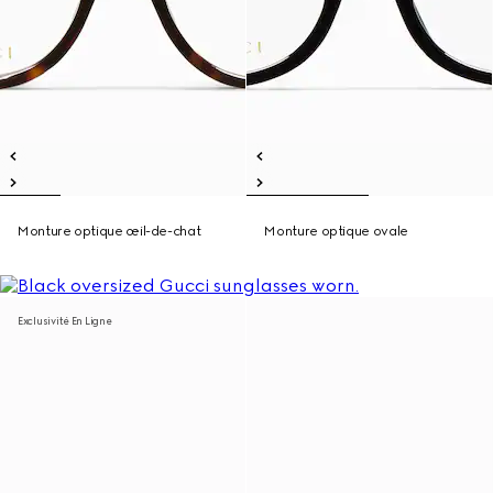
Monture optique œil-de-chat
Monture optique ovale
Exclusivité En Ligne