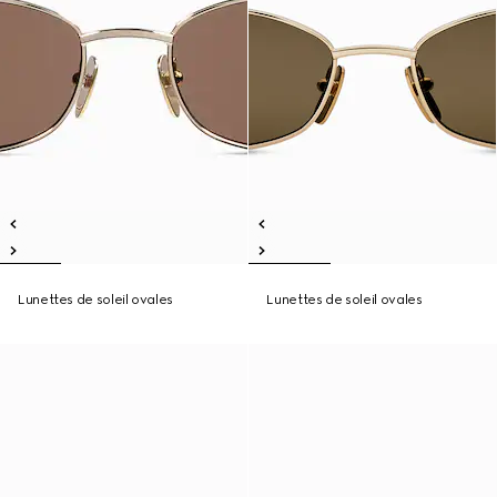
Lunettes de soleil ovales
Lunettes de soleil ovales