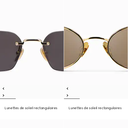
Lunettes de soleil rectangulaires
Lunettes de soleil rectangulaires