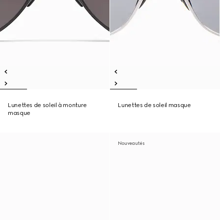
Lunettes de soleil à monture
Lunettes de soleil masque
masque
Nouveautés