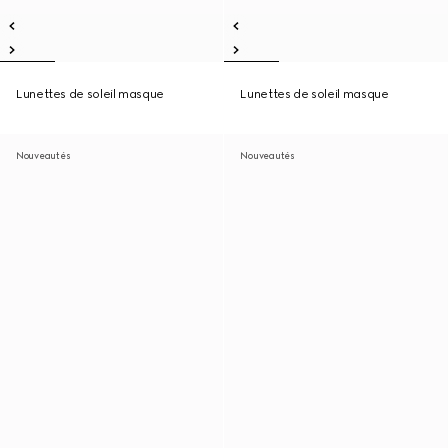
Lunettes de soleil masque
Lunettes de soleil masque
Nouveautés
Nouveautés