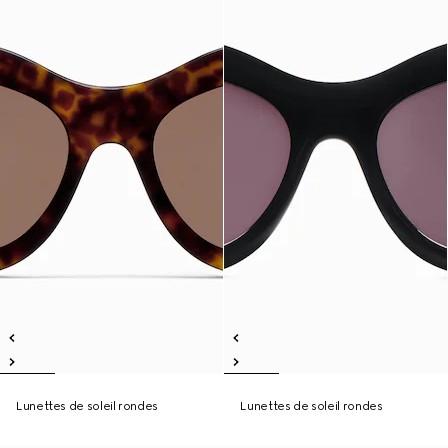
Lunettes de soleil rondes
Lunettes de soleil rondes