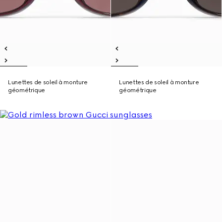
Lunettes de soleil à monture
Lunettes de soleil à monture
géométrique
géométrique