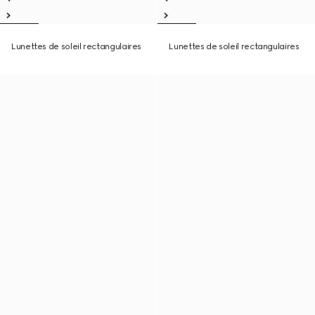
Lunettes de soleil rectangulaires
Lunettes de soleil rectangulaires