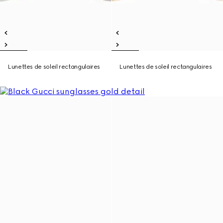
Lunettes de soleil rectangulaires
Lunettes de soleil rectangulaires