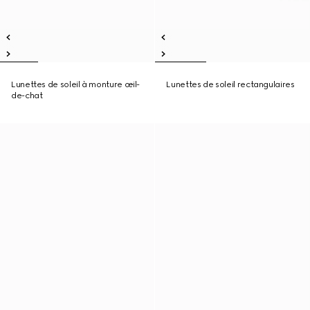
Lunettes de soleil à monture œil-
Lunettes de soleil rectangulaires
de-chat