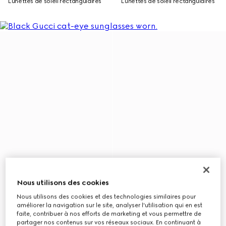
Lunettes de soleil rectangulaires
Lunettes de soleil rectangulaires
Nous utilisons des cookies
Nous utilisons des cookies et des technologies similaires pour
améliorer la navigation sur le site, analyser l'utilisation qui en est
faite, contribuer à nos efforts de marketing et vous permettre de
partager nos contenus sur vos réseaux sociaux. En continuant à