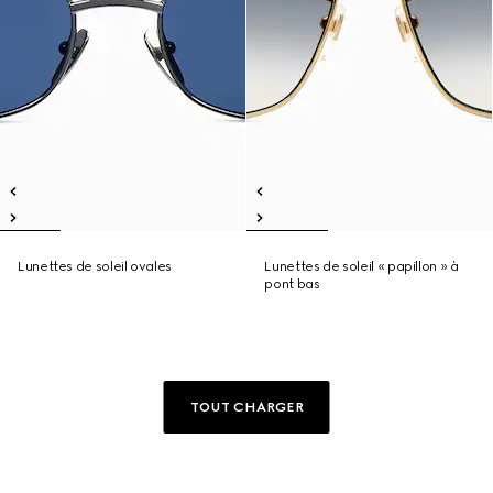
Lunettes de soleil ovales
Lunettes de soleil « papillon » à
pont bas
TOUT CHARGER