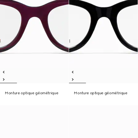
Monture optique géométrique
Monture optique géométrique