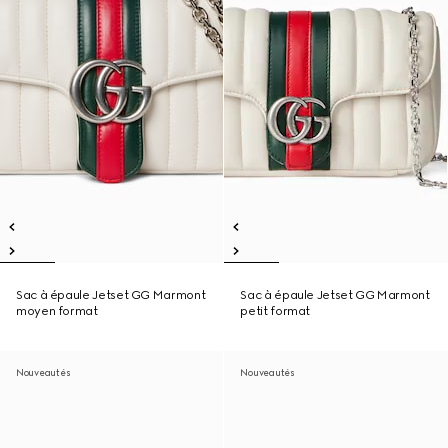
Sac à épaule Jetset GG Marmont
Sac à épaule Jetset GG Marmont
moyen format
petit format
Nouveautés
Nouveautés