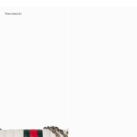
Nouveautés