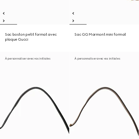
Sac boston petit format avec
Sac GG Marmont mini format
plaque Gucci
À personnaliser avec vos initiales
À personnaliser avec vos initiales