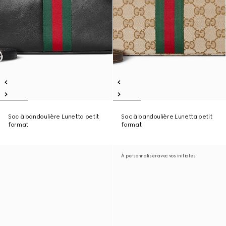
Sac à bandoulière Lunetta petit
Sac à bandoulière Lunetta petit
format
format
À personnaliser avec vos initiales