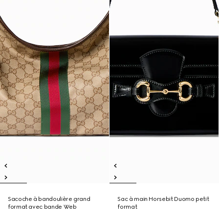
Sacoche à bandoulière grand
Sac à main Horsebit Duomo petit
format avec bande Web
format