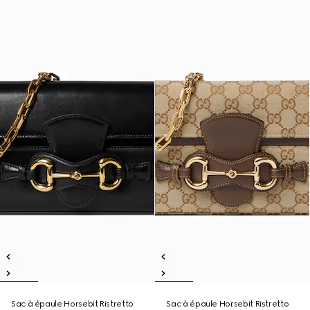
Sac à épaule Horsebit Ristretto
Sac à épaule Horsebit Ristretto