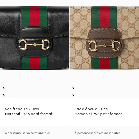
Sac à épaule Gucci
Sac à épaule Gucci
Horsebit 1955 petit format
Horsebit 1955 petit format
À personnaliser avec vos initiales
À personnaliser avec vos initiales