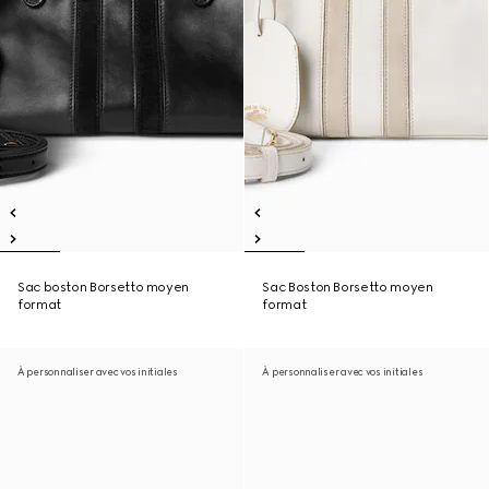
Sac boston Borsetto moyen
Sac Boston Borsetto moyen
format
format
À personnaliser avec vos initiales
À personnaliser avec vos initiales