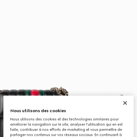
Nous utilisons des cookies
Nous utilisons des cookies et des technologies similaires pour
améliorer la navigation sur le site, analyser l'utilisation qui en est
faite, contribuer à nos efforts de marketing et vous permettre de
partager nos contenus sur vos réseaux sociaux. En continuant à