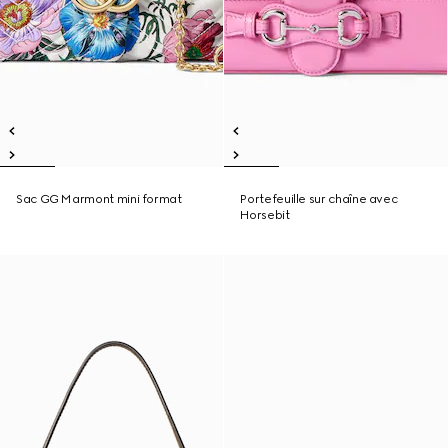
Sac GG Marmont mini format
Portefeuille sur chaîne avec
Horsebit