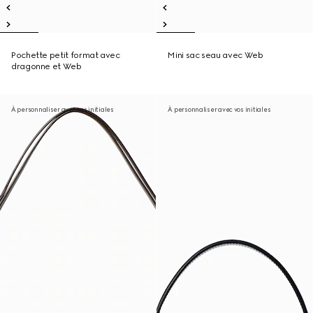
Pochette petit format avec
Mini sac seau avec Web
dragonne et Web
À personnaliser avec vos initiales
À personnaliser avec vos initiales