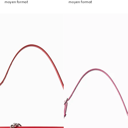
moyen format
moyen format