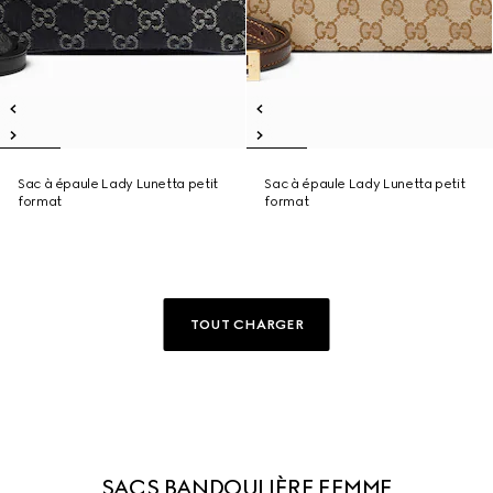
Sac à épaule Lady Lunetta petit
Sac à épaule Lady Lunetta petit
format
format
TOUT CHARGER
SACS BANDOULIÈRE FEMME