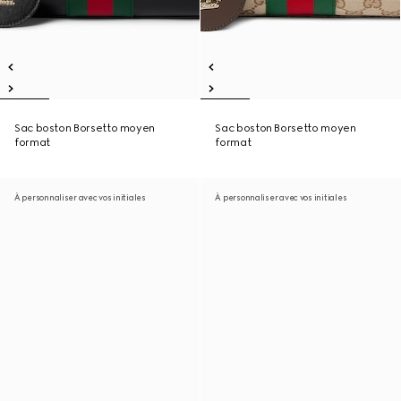
Sac boston Borsetto moyen
Sac boston Borsetto moyen
format
format
À personnaliser avec vos initiales
À personnaliser avec vos initiales