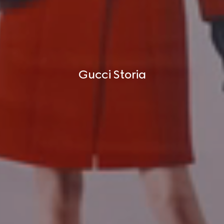
Gucci Storia