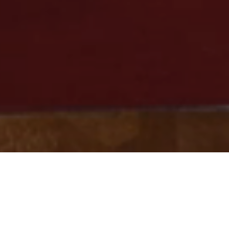
Faites défiler pour en savoir plus