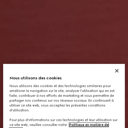
Nous utilisons des cookies
Nous utilisons des cookies et des technologies similaires pour
améliorer la navigation sur le site, analyser l'utilisation qui en est
faite, contribuer à nos efforts de marketing et vous permettre de
partager nos contenus sur vos réseaux sociaux. En continuant à
utiliser ce site web, vous acceptez les présentes conditions
d'utilisation.
Pour plus d'informations sur ces technologies et leur utilisation sur
ce site web, veuillez consulter notre
Politique en matière de