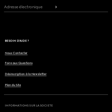
Adresse électronique
BESOIN D'AIDE ?
Nous Contacter
Foire aux Questions
Désinscription à la Newsletter
Plan du Site
INFORMATIONS SUR LA SOCIETE