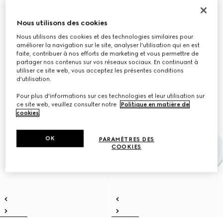
Nous utilisons des cookies
Nous utilisons des cookies et des technologies similaires pour
améliorer la navigation sur le site, analyser l'utilisation qui en est
faite, contribuer à nos efforts de marketing et vous permettre de
partager nos contenus sur vos réseaux sociaux. En continuant à
utiliser ce site web, vous acceptez les présentes conditions
d'utilisation.
Pour plus d'informations sur ces technologies et leur utilisation sur
ce site web, veuillez consulter notre
Politique en matière de
cookies
.
OK
PARAMÈTRES DES
COOKIES