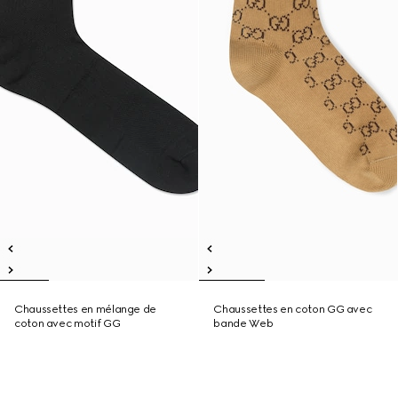
Chaussettes en mélange de
Chaussettes en coton GG avec
coton avec motif GG
bande Web