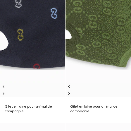
Gilet en laine pour animal de
Gilet en laine pour animal de
compagnie
compagnie