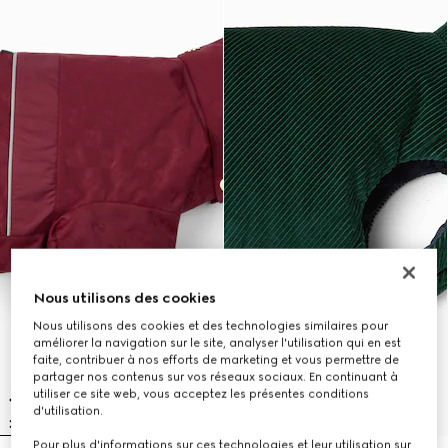
Nous utilisons des cookies
Nous utilisons des cookies et des technologies similaires pour
améliorer la navigation sur le site, analyser l'utilisation qui en est
faite, contribuer à nos efforts de marketing et vous permettre de
partager nos contenus sur vos réseaux sociaux. En continuant à
utiliser ce site web, vous acceptez les présentes conditions
d'utilisation.
Pour plus d'informations sur ces technologies et leur utilisation sur