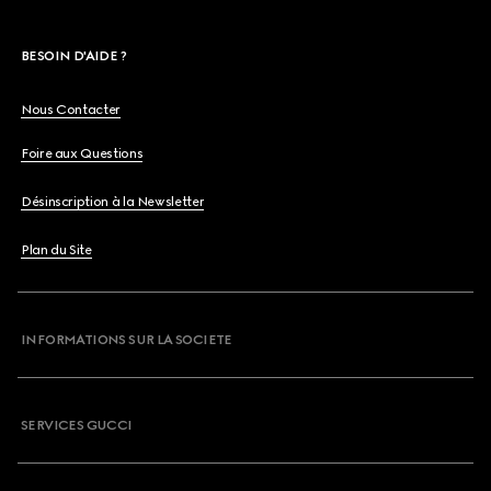
BESOIN D'AIDE ?
Nous Contacter
Foire aux Questions
Désinscription à la Newsletter
Plan du Site
INFORMATIONS SUR LA SOCIETE
SERVICES GUCCI