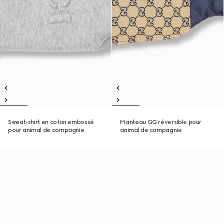
Sweat-shirt en coton embossé
Manteau GG réversible pour
pour animal de compagnie
animal de compagnie