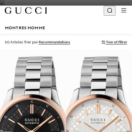
MONTRES HOMME
60 Articles
Trier par
Recommandations
Trier et filtrer