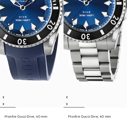
Montre Gucci Dive, 40 mm
Montre Gucci Dive, 40 mm