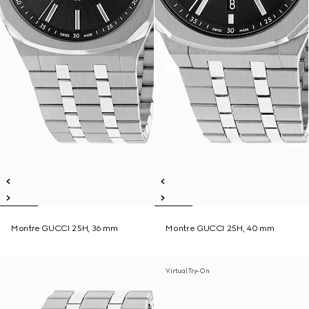
Montre GUCCI 25H, 36 mm
Montre GUCCI 25H, 40 mm
Virtual Try-On