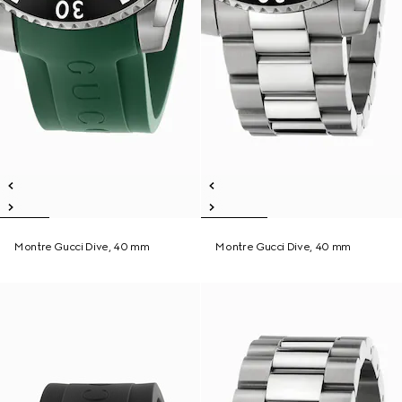
Montre Gucci Dive, 40 mm
Montre Gucci Dive, 40 mm