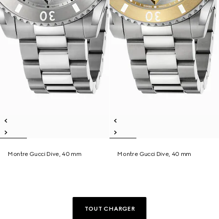
Montre Gucci Dive, 40 mm
Montre Gucci Dive, 40 mm
TOUT CHARGER