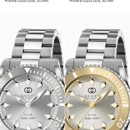
Montre Gucci Dive, 40 mm
Montre Gucci Dive, 40 mm