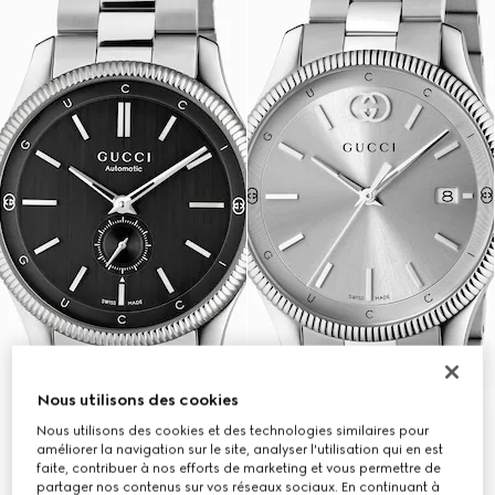
Nous utilisons des cookies
Nous utilisons des cookies et des technologies similaires pour
améliorer la navigation sur le site, analyser l'utilisation qui en est
faite, contribuer à nos efforts de marketing et vous permettre de
partager nos contenus sur vos réseaux sociaux. En continuant à