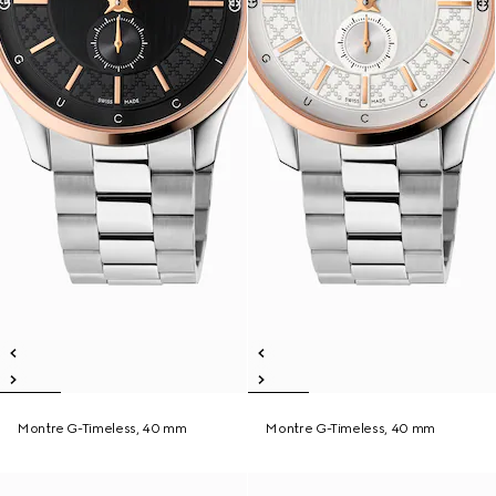
Montre G-Timeless, 40 mm
Montre G-Timeless, 40 mm