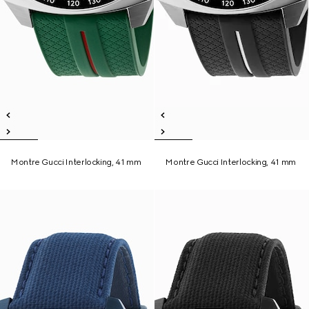
Montre Gucci Interlocking, 41 mm
Montre Gucci Interlocking, 41 mm