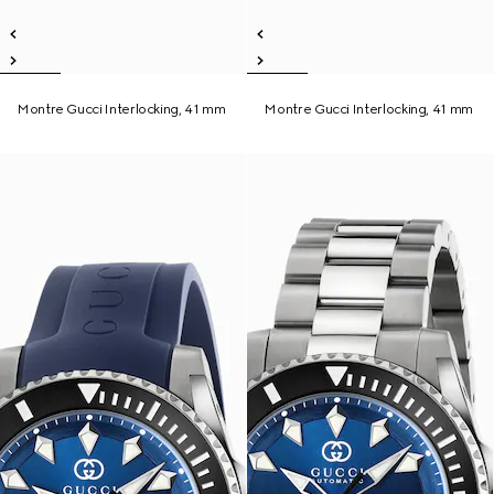
Montre Gucci Interlocking, 41 mm
Montre Gucci Interlocking, 41 mm