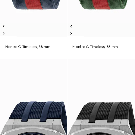
Montre G-Timeless, 38 mm
Montre G-Timeless, 38 mm