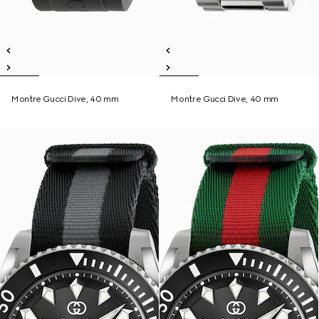
Montre Gucci Dive, 40 mm
Montre Gucci Dive, 40 mm