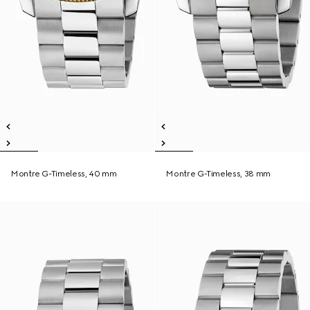
Montre G-Timeless, 40 mm
Montre G-Timeless, 38 mm