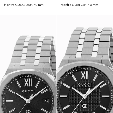
Montre GUCCI 25H, 40 mm
Montre Gucci 25H, 40 mm