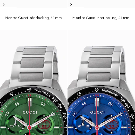
Montre Gucci Interlocking, 41 mm
Montre Gucci Interlocking, 41 mm