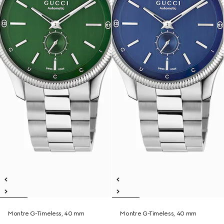
Montre G-Timeless, 40 mm
Montre G-Timeless, 40 mm