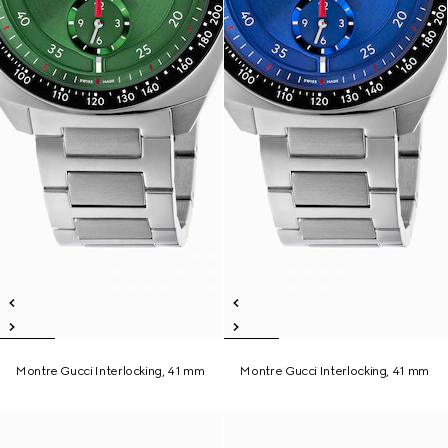
Montre Gucci Interlocking, 41 mm
Montre Gucci Interlocking, 41 mm