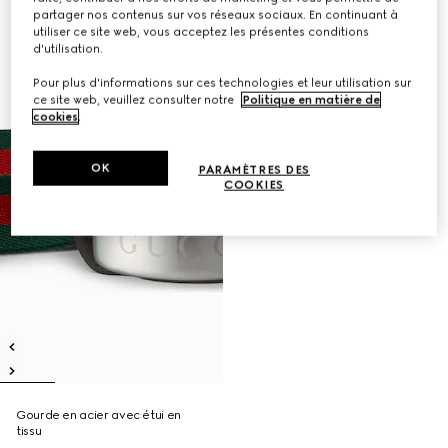
partager nos contenus sur vos réseaux sociaux. En continuant à
utiliser ce site web, vous acceptez les présentes conditions
d'utilisation.
Pour plus d'informations sur ces technologies et leur utilisation sur
ce site web, veuillez consulter notre
Politique en matière de
cookies
.
OK
PARAMÈTRES DES
COOKIES
Gourde en acier avec étui en
tissu