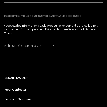
INSCRIVEZ-VOUS POUR SUIVRE L’ACTUALITÉ DE GUCCI
Recevez des informations exclusives sur le lancement de la collection,
des communications personnalisées et les dernières actualités de la
Maison.
Adresse électronique
BESOIN D'AIDE ?
Nous Contacter
Foire aux Questions