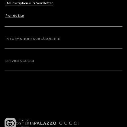
Désinscription à la Newsletter
Plan du Site
INFORMATIONS SUR LA SOCIETE
SERVICES GUCCI