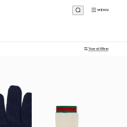
MENU
Trier et filtrer