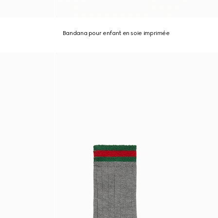
Bandana pour enfant en soie imprimée