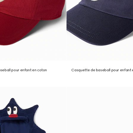
seball pour enfant en coton
Casquette de baseball pour enfant 