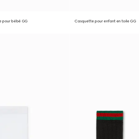
e pour bébé GG
Casquette pour enfant en toile GG