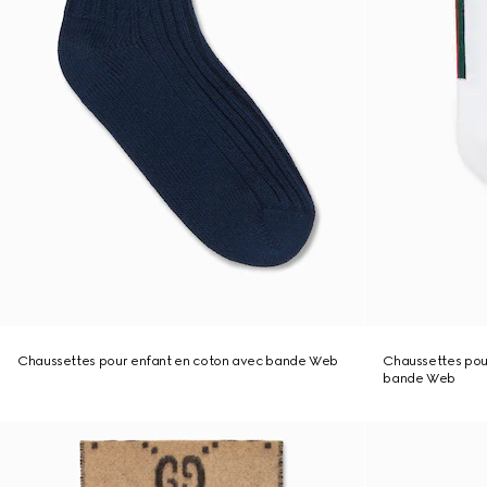
Chaussettes pour enfant en coton avec bande Web
Chaussettes pou
bande Web