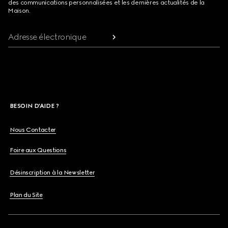
des communications personnalisées et les dernières actualités de la
Maison.
Adresse électronique
BESOIN D'AIDE ?
Nous Contacter
Foire aux Questions
Désinscription à la Newsletter
Plan du Site