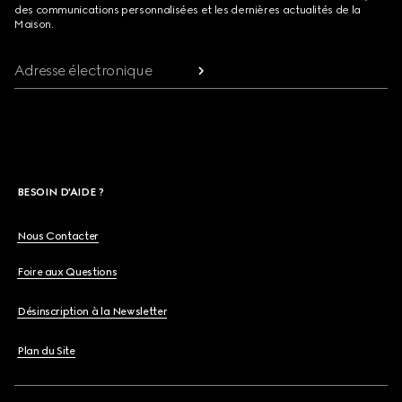
des communications personnalisées et les dernières actualités de la
Maison.
Adresse électronique
BESOIN D'AIDE ?
Nous Contacter
Foire aux Questions
Désinscription à la Newsletter
Plan du Site