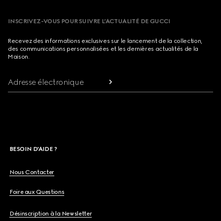
INSCRIVEZ-VOUS POUR SUIVRE L’ACTUALITÉ DE GUCCI
Recevez des informations exclusives sur le lancement de la collection,
des communications personnalisées et les dernières actualités de la
Maison.
Adresse électronique
BESOIN D'AIDE ?
Nous Contacter
Foire aux Questions
Désinscription à la Newsletter