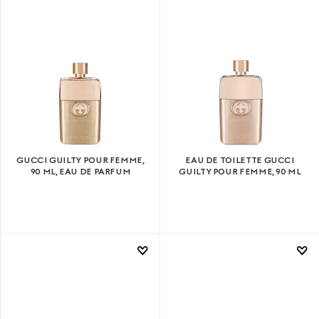
GUCCI GUILTY POUR FEMME,
EAU DE TOILETTE GUCCI
90 ML, EAU DE PARFUM
GUILTY POUR FEMME, 90 ML