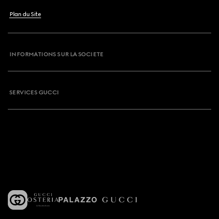
Plan du Site
INFORMATIONS SUR LA SOCIETE
SERVICES GUCCI