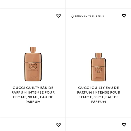
EXCLUSIVITÉ EN LIGNE
GUCCI GUILTY EAU DE
GUCCI GUILTY EAU DE
PARFUM INTENSE POUR
PARFUM INTENSE POUR
FEMME, 90 ML, EAU DE
FEMME, 50 ML, EAU DE
PARFUM
PARFUM