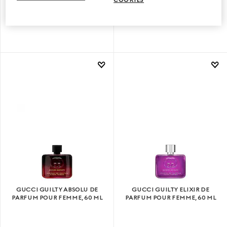
GUCCI GUILTY LOVE EDITION
GUCCI GUILTY LOVE EDITION
POUR FEMME, EAU DE
POUR FEMME, EAU DE
PARFUM 90 ML
PARFUM 50 ML
GUCCI GUILTY ABSOLU DE
GUCCI GUILTY ELIXIR DE
PARFUM POUR FEMME, 60 ML
PARFUM POUR FEMME, 60 ML