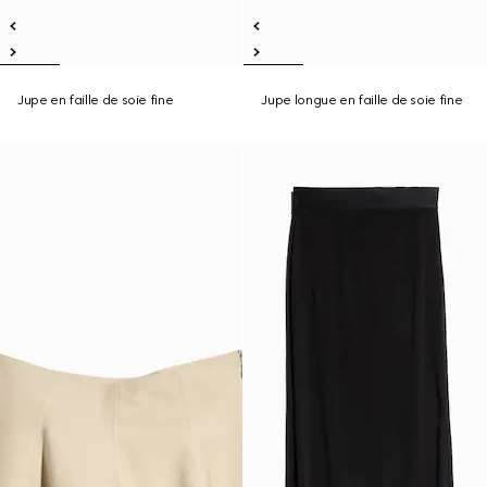
Jupe en faille de soie fine
Jupe longue en faille de soie fine