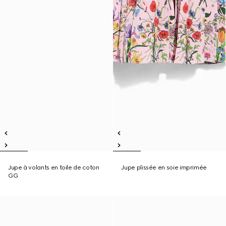
Jupe à volants en toile de coton
Jupe plissée en soie imprimée
GG