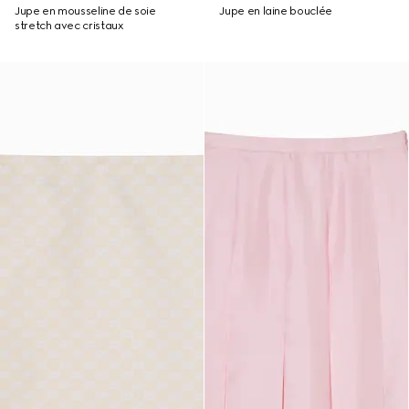
Jupe en mousseline de soie
Jupe en laine bouclée
stretch avec cristaux