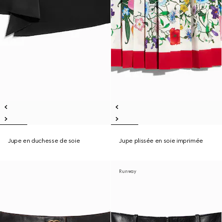
Jupe en duchesse de soie
Jupe plissée en soie imprimée
Runway