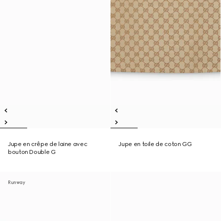
Jupe en crêpe de laine avec
Jupe en toile de coton GG
bouton Double G
Runway