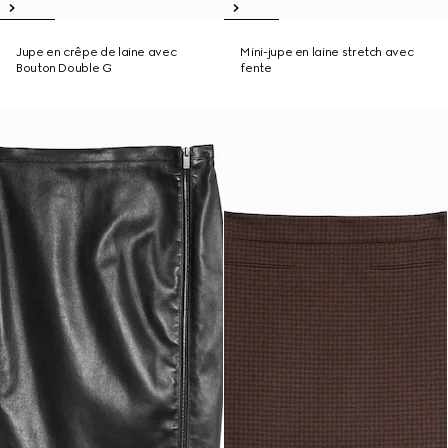
Jupe en crêpe de laine avec
Mini-jupe en laine stretch avec
Bouton Double G
fente