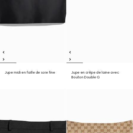
Jupe midi en faille de soie fine
Jupe en crêpe de laine avec
Bouton Double G