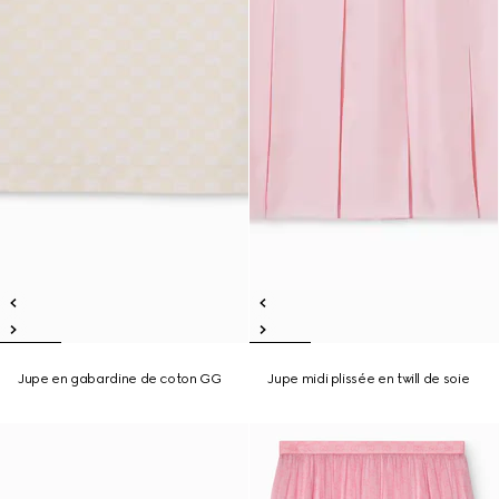
Jupe en gabardine de coton GG
Jupe midi plissée en twill de soie