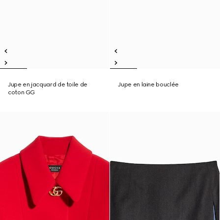
Jupe en jacquard de toile de
Jupe en laine bouclée
coton GG