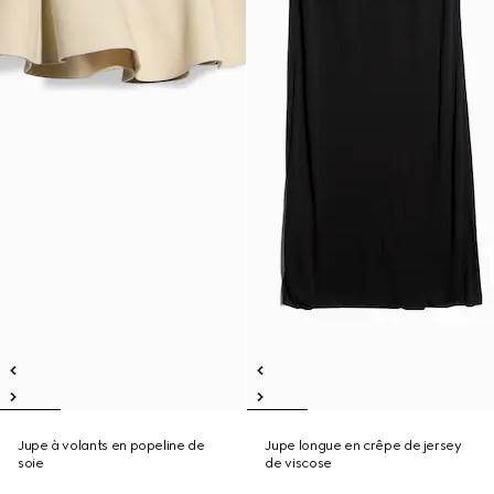
Jupe à volants en popeline de
Jupe longue en crêpe de jersey
soie
de viscose