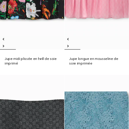
Jupe midi plissée en twill de soie
Jupe longue en mousseline de
imprimé
soie imprimée