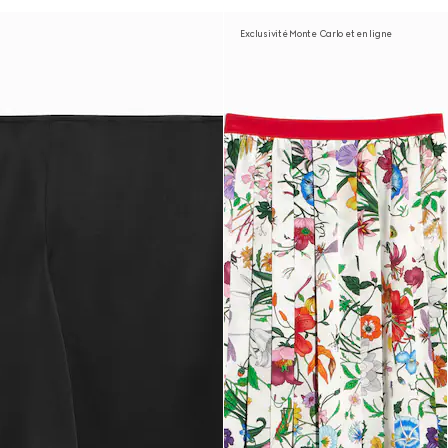
Exclusivité Monte Carlo et en ligne