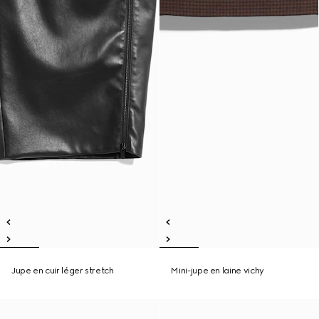
Jupe en cuir léger stretch
Mini-jupe en laine vichy