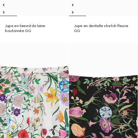
Jupe en tweed de laine
Jupe en dentelle stretch fleurie
boutonnée GG
GG