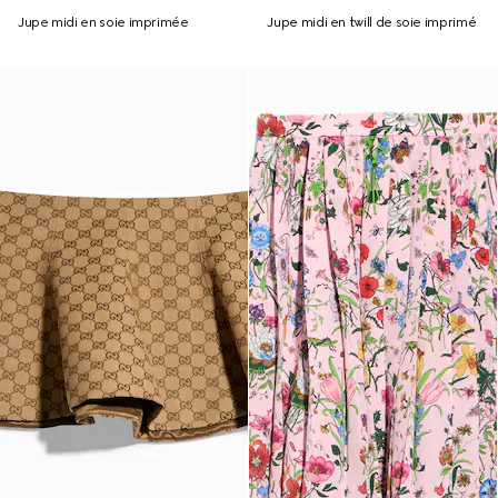
Jupe midi en soie imprimée
Jupe midi en twill de soie imprimé