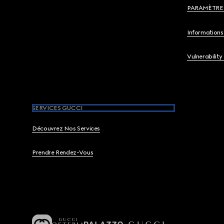
PARAMÈTRE
Informations 
Vulnerability
SERVICES GUCCI
Découvrez Nos Services
Prendre Rendez-Vous