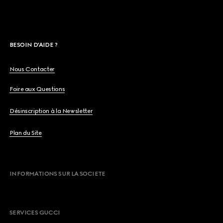
BESOIN D'AIDE ?
Nous Contacter
Foire aux Questions
Désinscription à la Newsletter
Plan du Site
INFORMATIONS SUR LA SOCIETE
SERVICES GUCCI