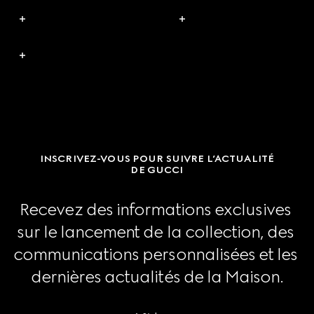
INSCRIVEZ-VOUS POUR SUIVRE L’ACTUALITÉ
DE GUCCI
Recevez des informations exclusives 
sur le lancement de la collection, des 
communications personnalisées et les 
dernières actualités de la Maison.