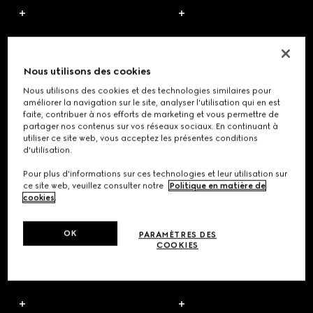
Nous utilisons des cookies
Nous utilisons des cookies et des technologies similaires pour
améliorer la navigation sur le site, analyser l'utilisation qui en est
faite, contribuer à nos efforts de marketing et vous permettre de
partager nos contenus sur vos réseaux sociaux. En continuant à
utiliser ce site web, vous acceptez les présentes conditions
d'utilisation.
Pour plus d'informations sur ces technologies et leur utilisation sur
ce site web, veuillez consulter notre
Politique en matière de
cookies
.
OK
PARAMÈTRES DES
COOKIES