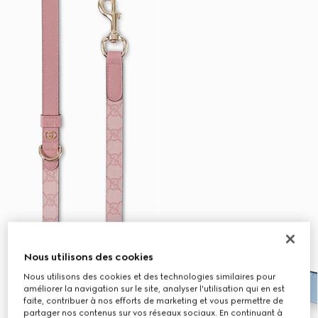
Nous utilisons des cookies
Nous utilisons des cookies et des technologies similaires pour
améliorer la navigation sur le site, analyser l'utilisation qui en est
faite, contribuer à nos efforts de marketing et vous permettre de
partager nos contenus sur vos réseaux sociaux. En continuant à