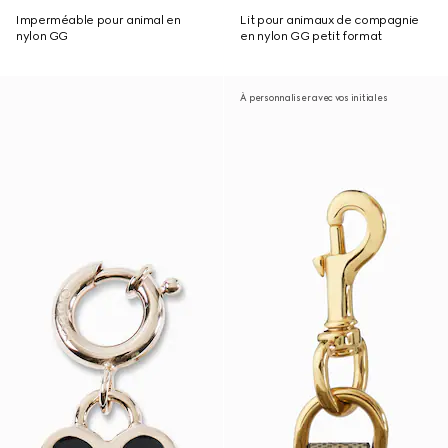
Imperméable pour animal en
Lit pour animaux de compagnie
nylon GG
en nylon GG petit format
À personnaliser avec vos initiales