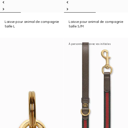
Laisse pour animal de compagnie
Laisse pour animal de compagnie
taille L
taille S/M
À personnaliser avec vos initiales