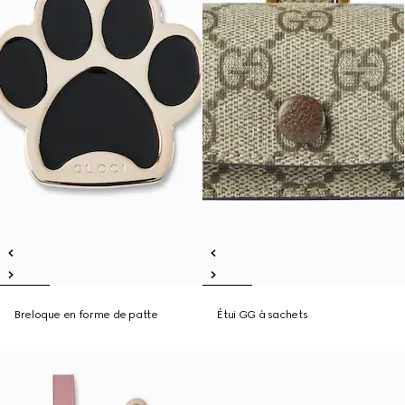
Breloque en forme de patte
Étui GG à sachets