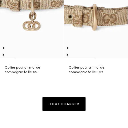
Collier pour animal de
Collier pour animal de
compagnie taille XS
compagnie taille S/M
TOUT CHARGER