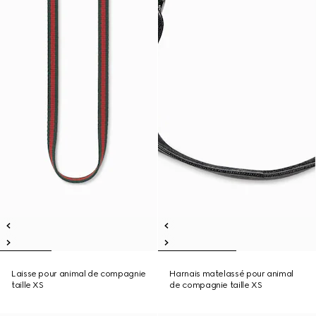
Laisse pour animal de compagnie
Harnais matelassé pour animal
taille XS
de compagnie taille XS