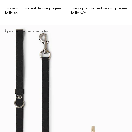
Laisse pour animal de compagnie
Laisse pour animal de compagnie
taille XS
taille S/M
À personnaliser avec vos initiales