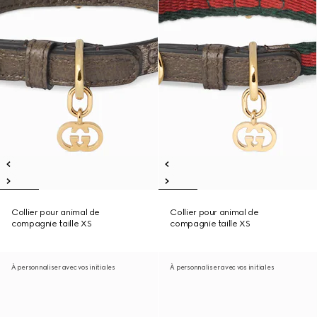
Collier pour animal de
Collier pour animal de
compagnie taille XS
compagnie taille XS
À personnaliser avec vos initiales
À personnaliser avec vos initiales