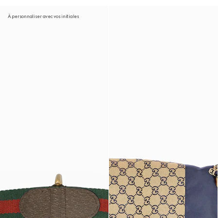
À personnaliser avec vos initiales