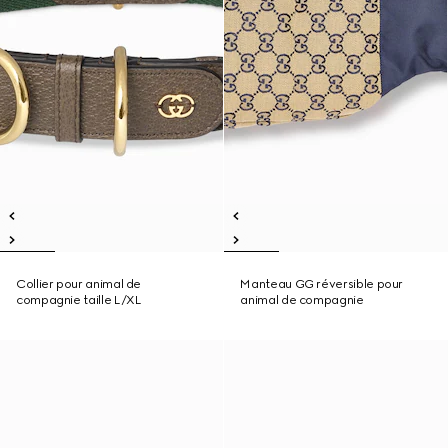
Collier pour animal de
Manteau GG réversible pour
compagnie taille L/XL
animal de compagnie