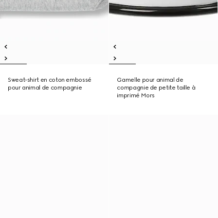
Sweat-shirt en coton embossé
Gamelle pour animal de
pour animal de compagnie
compagnie de petite taille à
imprimé Mors