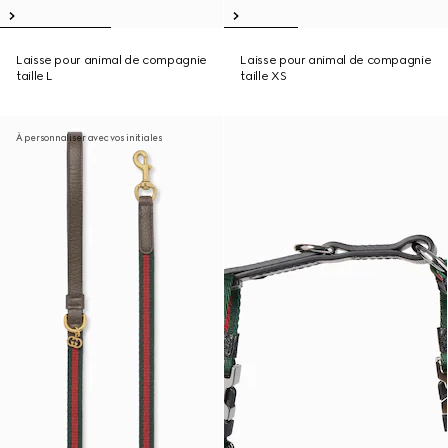
Laisse pour animal de compagnie
Laisse pour animal de compagnie
taille L
taille XS
À personnaliser avec vos initiales