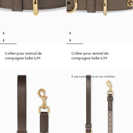
Collier pour animal de
Collier pour animal de
compagnie taille S/M
compagnie taille S/M
À personnaliser avec vos initiales