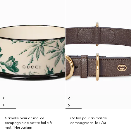
Gamelle pour animal de
Collier pour animal de
compagnie de petite taille à
compagnie taille L/XL
motif Herbarium