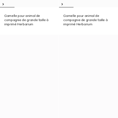
Gamelle pour animal de
Gamelle pour animal de
compagnie de grande taille à
compagnie de grande taille à
imprimé Herbarium
imprimé Herbarium