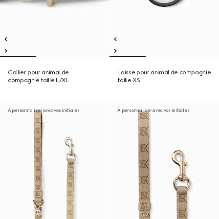
Collier pour animal de
Laisse pour animal de compagnie
compagnie taille L/XL
taille XS
À personnaliser avec vos initiales
À personnaliser avec vos initiales