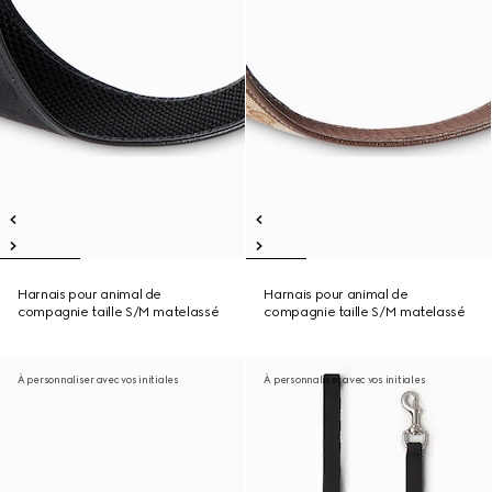
Harnais pour animal de
Harnais pour animal de
compagnie taille S/M matelassé
compagnie taille S/M matelassé
À personnaliser avec vos initiales
À personnaliser avec vos initiales