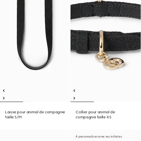
Laisse pour animal de compagnie
Collier pour animal de
taille S/M
compagnie taille XS
À personnaliser avec vos initiales