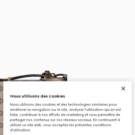
Nous utilisons des cookies
Nous utilisons des cookies et des technologies similaires pour
améliorer la navigation sur le site, analyser l'utilisation qui en est
faite, contribuer à nos efforts de marketing et vous permettre de
partager nos contenus sur vos réseaux sociaux. En continuant à
utiliser ce site web, vous acceptez les présentes conditions
d'utilisation.