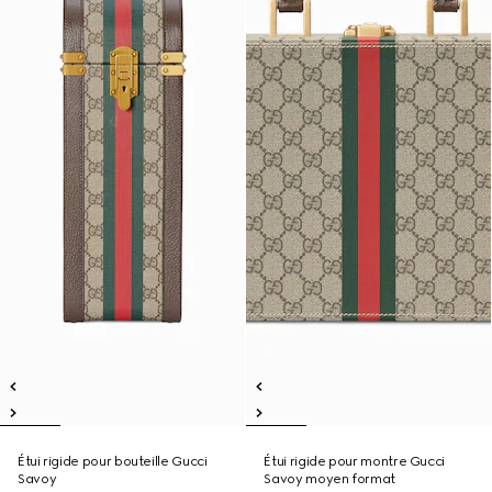
Étui rigide pour bouteille Gucci
Étui rigide pour montre Gucci
Savoy
Savoy moyen format