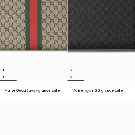
Valise Gucci Savoy grande taille
Valise rigide GG grande taille