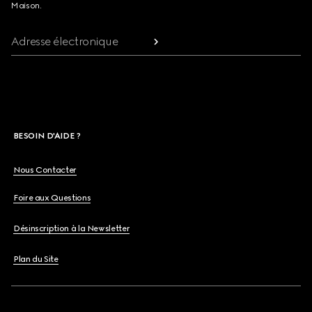
Maison.
Adresse électronique
BESOIN D'AIDE ?
Nous Contacter
Foire aux Questions
Désinscription à la Newsletter
Plan du Site