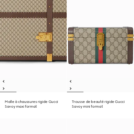
Malle à chaussures rigide Gucci
Trousse de beauté rigide Gucci
Savoy maxi format
Savoy mini format