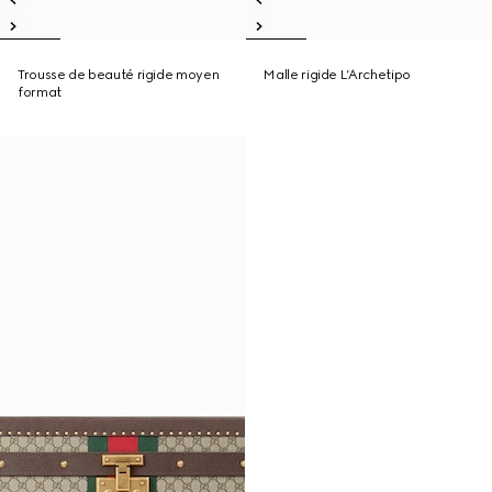
Trousse de beauté rigide moyen
Malle rigide L’Archetipo
format