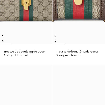
Trousse de beauté rigide Gucci
Trousse de beauté rigide Gucci
Savoy mini format
Savoy mini format