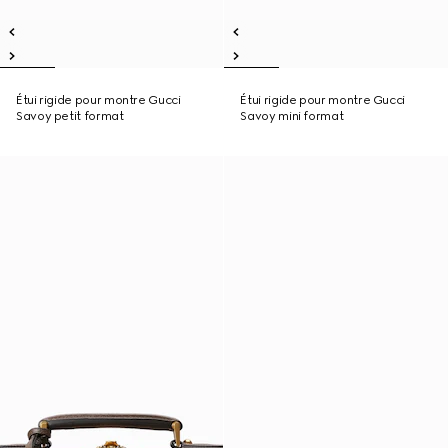
Étui rigide pour montre Gucci
Étui rigide pour montre Gucci
Savoy petit format
Savoy mini format