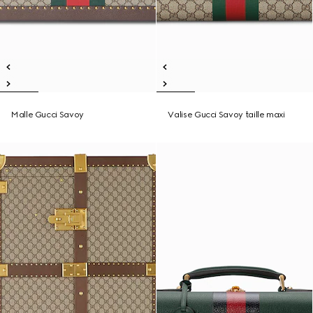
Malle Gucci Savoy
Valise Gucci Savoy taille maxi