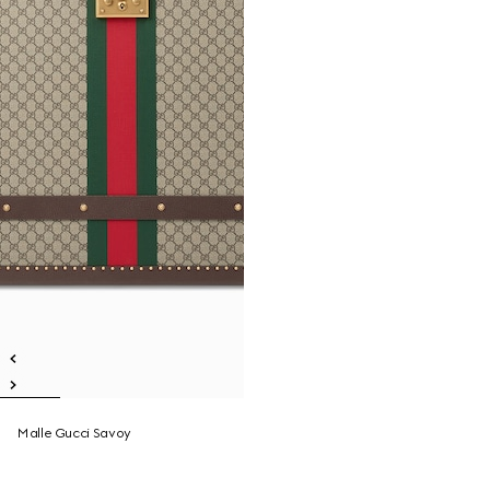
Malle Gucci Savoy