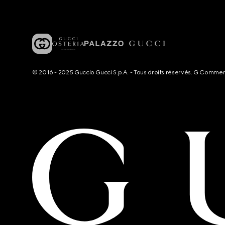
© 2016 - 2025 Guccio Gucci S.p.A. - Tous droits réservés. G Comme