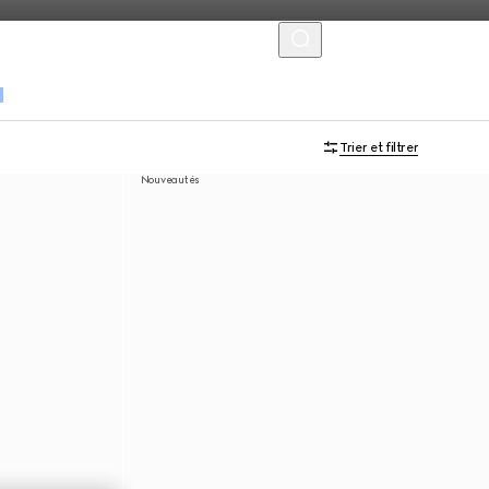
MENU
s
Trier et filtrer
Nouveautés