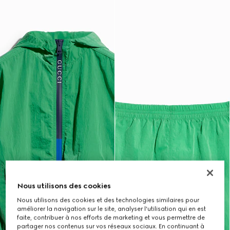
Nous utilisons des cookies
Nous utilisons des cookies et des technologies similaires pour
améliorer la navigation sur le site, analyser l'utilisation qui en est
faite, contribuer à nos efforts de marketing et vous permettre de
partager nos contenus sur vos réseaux sociaux. En continuant à