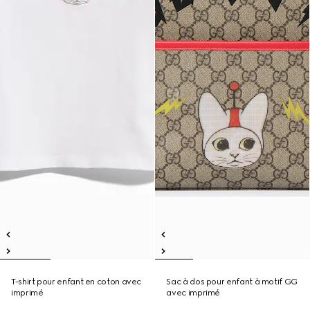
T-shirt pour enfant en coton avec
Sac à dos pour enfant à motif GG
imprimé
avec imprimé