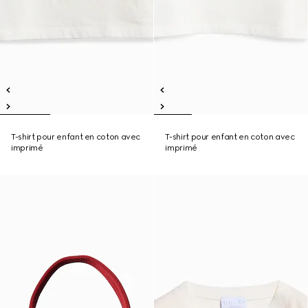
T-shirt pour enfant en coton avec
T-shirt pour enfant en coton avec
imprimé
imprimé