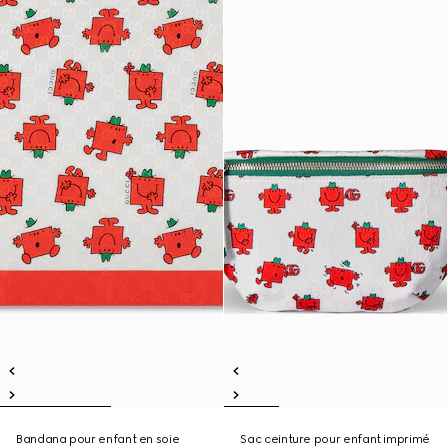
Bandana pour enfant en soie
Sac ceinture pour enfant imprimé