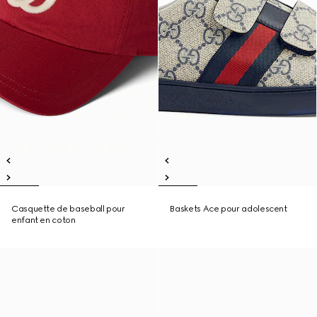
Casquette de baseball pour
Baskets Ace pour adolescent
enfant en coton