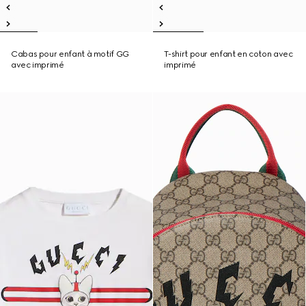
Cabas pour enfant à motif GG
T-shirt pour enfant en coton avec
avec imprimé
imprimé