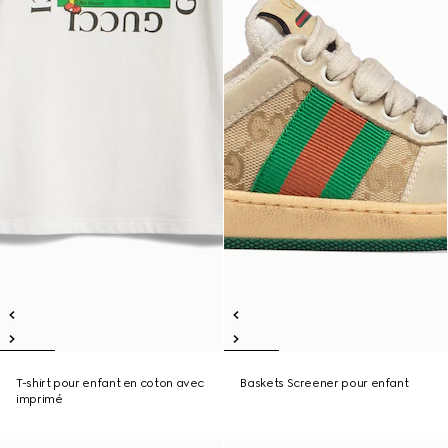
T-shirt pour enfant en coton avec
Baskets Screener pour enfant
imprimé