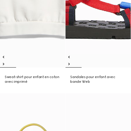
Sweat-shirt pour enfant en coton
Sandales pour enfant avec
avec imprimé
bande Web