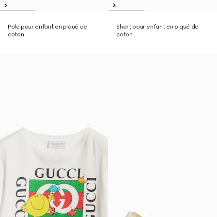
Polo pour enfant en piqué de
Short pour enfant en piqué de
coton
coton