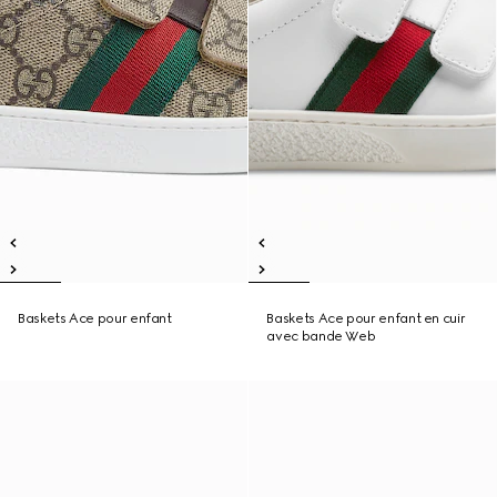
Baskets Ace pour enfant
Baskets Ace pour enfant en cuir
avec bande Web