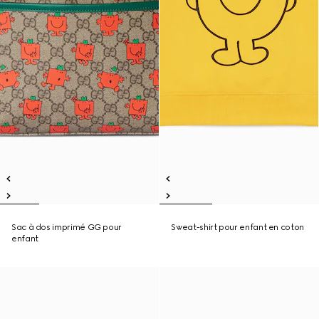
Sac à dos imprimé GG pour
Sweat-shirt pour enfant en coton
enfant