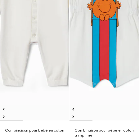
Combinaison pour bébé en coton
Combinaison pour bébé en coton
à imprimé