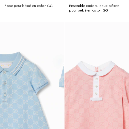
Robe pour bébé en coton GG
Ensemble cadeau deux-pièces
pour bébé en coton GG