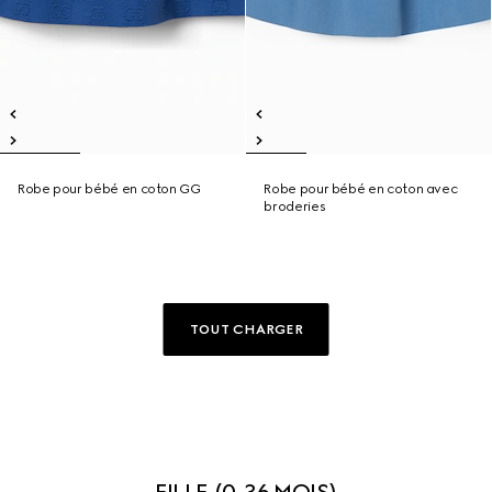
Robe pour bébé en coton GG
Robe pour bébé en coton avec
broderies
TOUT CHARGER