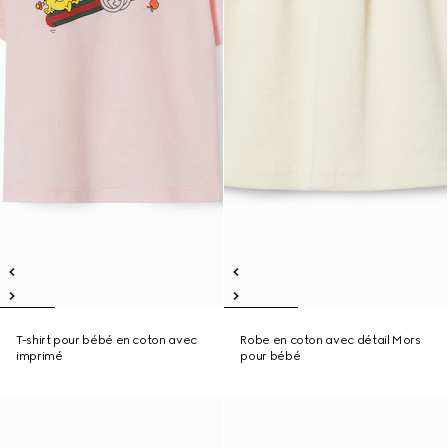
T-shirt pour bébé en coton avec
Robe en coton avec détail Mors
imprimé
pour bébé