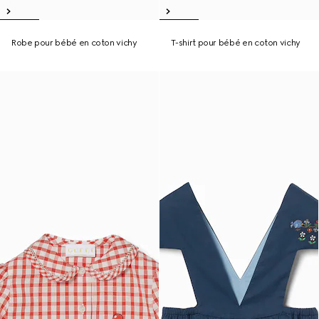
Robe pour bébé en coton vichy
T-shirt pour bébé en coton vichy