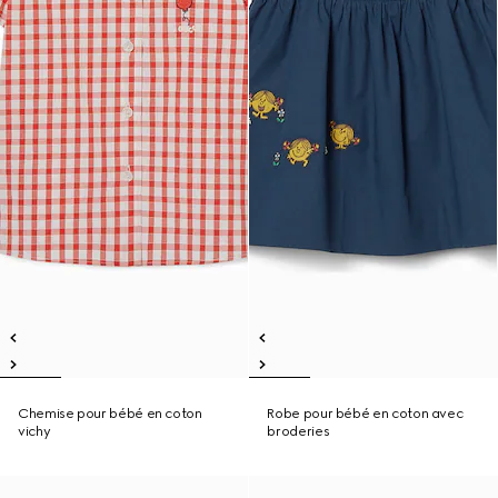
Chemise pour bébé en coton
Robe pour bébé en coton avec
vichy
broderies