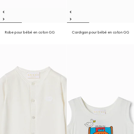
Robe pour bébé en coton GG
Cardigan pour bébé en coton GG