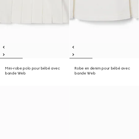
Mini-robe polo pour bébé avec
Robe en denim pour bébé avec
bande Web
bande Web