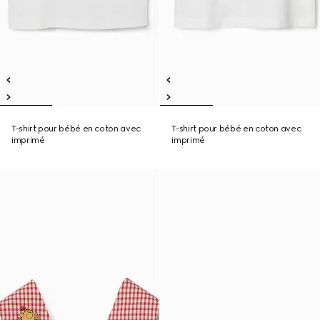
T-shirt pour bébé en coton avec
T-shirt pour bébé en coton avec
imprimé
imprimé