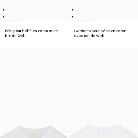
Polo pour bébé en coton avec
Cardigan pour bébé en coton
bande Web
avec bande Web