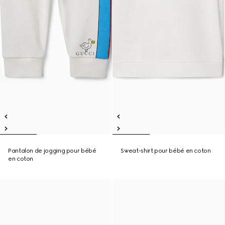
Pantalon de jogging pour bébé
Sweat-shirt pour bébé en coton
en coton