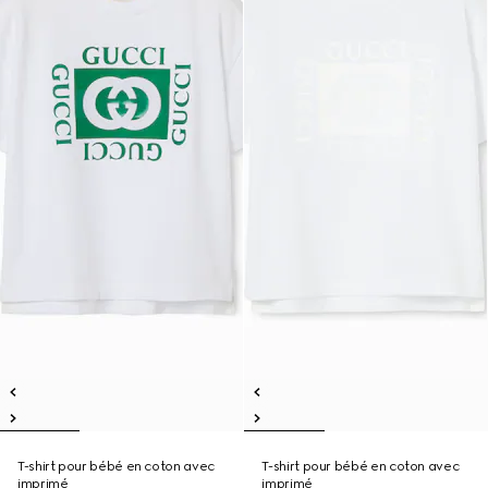
T-shirt pour bébé en coton avec
T-shirt pour bébé en coton avec
imprimé
imprimé