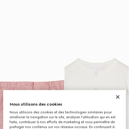
Nous utilisons des cookies
Nous utilisons des cookies et des technologies similaires pour
améliorer la navigation sur le site, analyser l'utilisation qui en est
faite, contribuer à nos efforts de marketing et vous permettre de
partager nos contenus sur vos réseaux sociaux. En continuant à