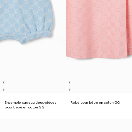
Ensemble cadeau deux-pièces
Robe pour bébé en coton GG
pour bébé en coton GG