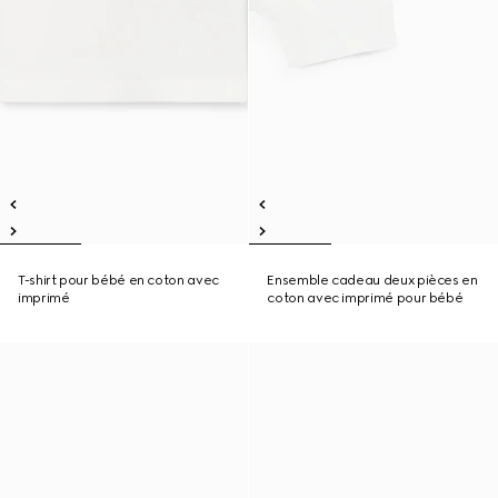
T-shirt pour bébé en coton avec
Ensemble cadeau deux pièces en
imprimé
coton avec imprimé pour bébé