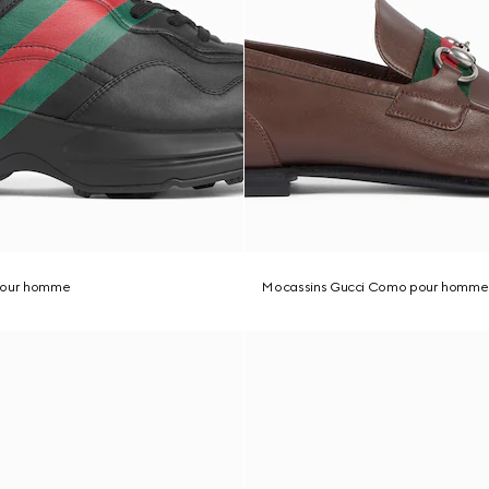
 pour homme
Mocassins Gucci Como pour homme