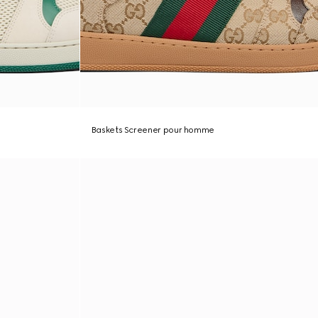
Baskets Screener pour homme