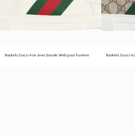
Baskets Gucci Ace avec bande Web pour homme
Baskets Gucci 