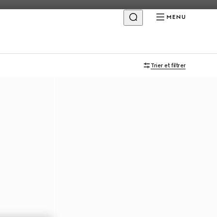
MENU
Trier et filtrer