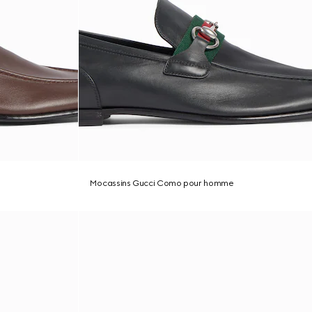
Mocassins Gucci Como pour homme