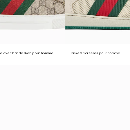
Ace avec bande Web pour homme
Baskets Screener pour homme