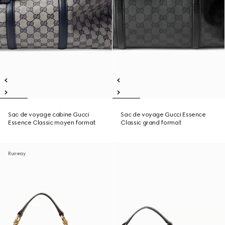
Sac de voyage cabine Gucci
Sac de voyage Gucci Essence
Essence Classic moyen format
Classic grand format
Runway