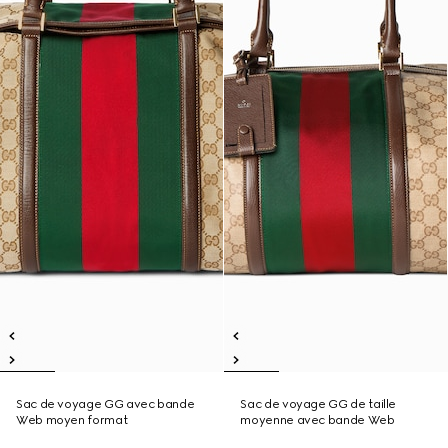
Sac de voyage GG avec bande
Sac de voyage GG de taille
Web moyen format
moyenne avec bande Web