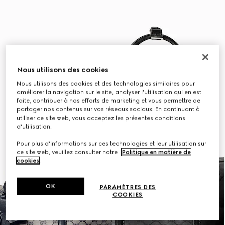
Nous utilisons des cookies
Nous utilisons des cookies et des technologies similaires pour
améliorer la navigation sur le site, analyser l'utilisation qui en est
faite, contribuer à nos efforts de marketing et vous permettre de
partager nos contenus sur vos réseaux sociaux. En continuant à
utiliser ce site web, vous acceptez les présentes conditions
d'utilisation.
Pour plus d'informations sur ces technologies et leur utilisation sur
ce site web, veuillez consulter notre
Politique en matière de
cookies
.
OK
PARAMÈTRES DES
COOKIES