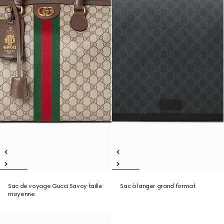
Sac de voyage Gucci Savoy taille
Sac à langer grand format
moyenne