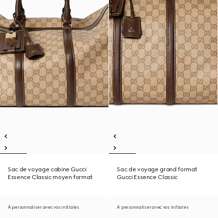
Sac de voyage cabine Gucci
Sac de voyage grand format
Essence Classic moyen format
Gucci Essence Classic
À personnaliser avec vos initiales
À personnaliser avec vos initiales