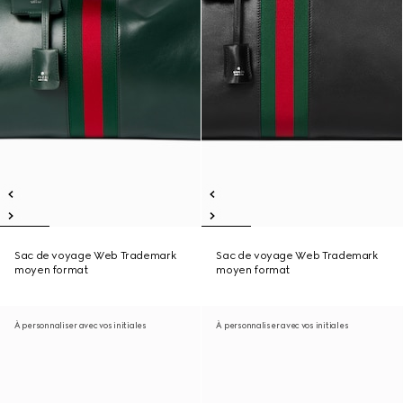
Sac de voyage Web Trademark
Sac de voyage Web Trademark
moyen format
moyen format
À personnaliser avec vos initiales
À personnaliser avec vos initiales