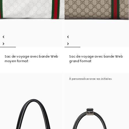
Sac de voyage avec bande Web
Sac de voyage avec bande Web
moyen format
grand format
À personnaliser avec vos initiales