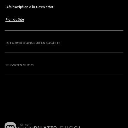
Désinscription à la Newsletter
Plan du Site
INFORMATIONS SUR LA SOCIETE
SERVICES GUCCI