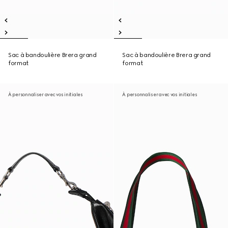
Sac à bandoulière Brera grand
Sac à bandoulière Brera grand
format
format
À personnaliser avec vos initiales
À personnaliser avec vos initiales