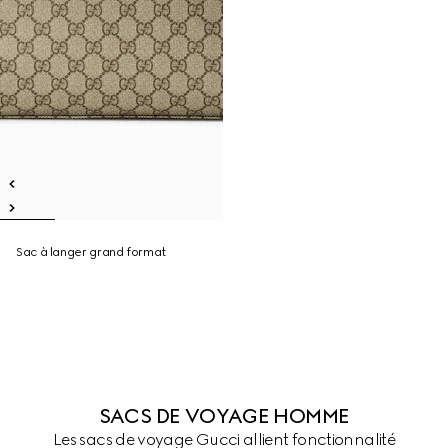
Sac à langer grand format
SACS DE VOYAGE HOMME
Les sacs de voyage Gucci allient fonctionnalité