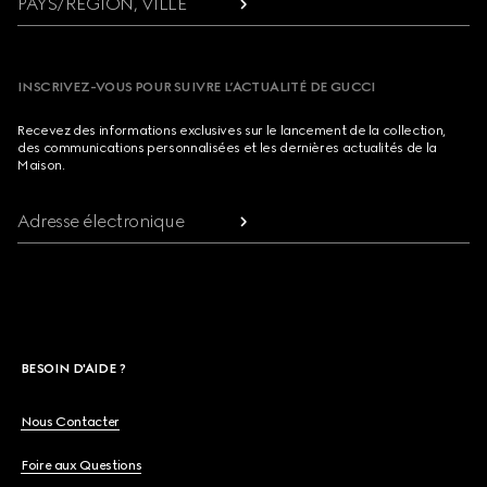
PAYS/RÉGION, VILLE
INSCRIVEZ-VOUS POUR SUIVRE L’ACTUALITÉ DE GUCCI
Recevez des informations exclusives sur le lancement de la collection,
des communications personnalisées et les dernières actualités de la
Maison.
Adresse électronique
BESOIN D'AIDE ?
Nous Contacter
Foire aux Questions