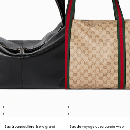
Sac à bandoulière Brera grand
Sac de voyage avec bande Web