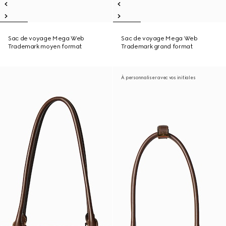
Sac de voyage Mega Web
Sac de voyage Mega Web
Trademark moyen format
Trademark grand format
À personnaliser avec vos initiales