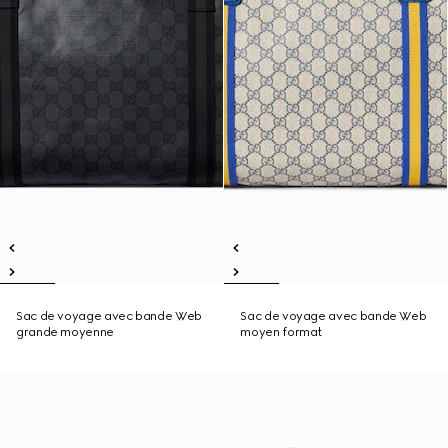
Sac de voyage avec bande Web
Sac de voyage avec bande Web
grande moyenne
moyen format