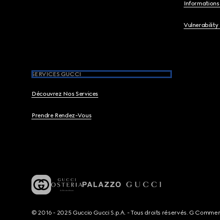
Informations 
Vulnerability
SERVICES GUCCI
Découvrez Nos Services
Prendre Rendez-Vous
© 2016 - 2025 Guccio Gucci S.p.A. - Tous droits réservés. G Comme