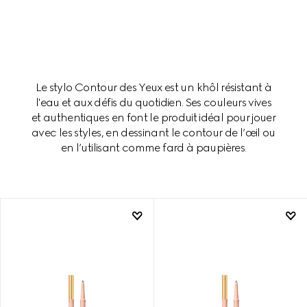
Le stylo Contour des Yeux est un khôl résistant à
l'eau et aux défis du quotidien. Ses couleurs vives
et authentiques en font le produit idéal pour jouer
avec les styles, en dessinant le contour de l’œil ou
en l’utilisant comme fard à paupières.