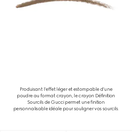
Produisant l’effet léger et estompable d’une
poudre au format crayon, le crayon Définition
Sourcils de Gucci permet une finition
personnalisable idéale pour souligner vos sourcils.