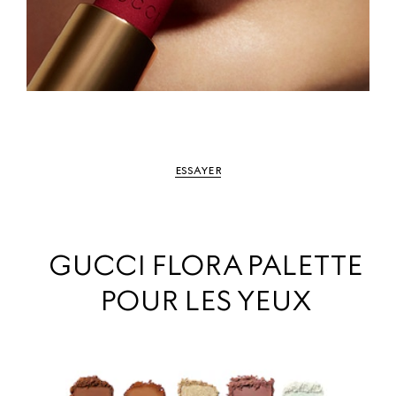
ESSAYER
GUCCI FLORA PALETTE
POUR LES YEUX