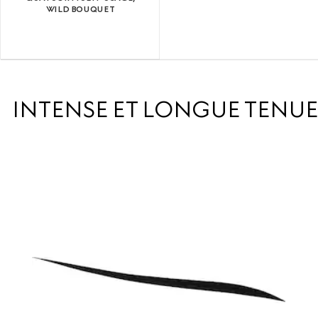
WILD BOUQUET
INTENSE ET LONGUE TENUE