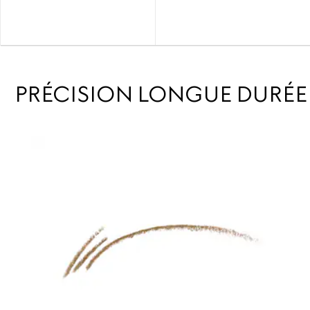
PRÉCISION LONGUE DURÉE