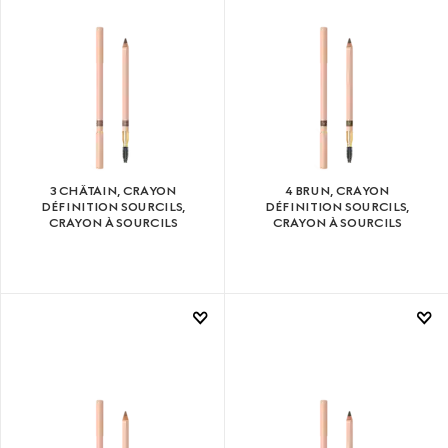
3 CHÂTAIN, CRAYON
4 BRUN, CRAYON
DÉFINITION SOURCILS,
DÉFINITION SOURCILS,
CRAYON À SOURCILS
CRAYON À SOURCILS