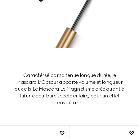
Caractérisé par sa tenue longue durée, le
Mascara L’Obscur apporte volume et longueur
aux cils. Le Mascara Le Magnétisme crée quant à
lui une courbure spectaculaire, pour un effet
envoûtant.