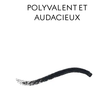
POLYVALENT ET
AUDACIEUX