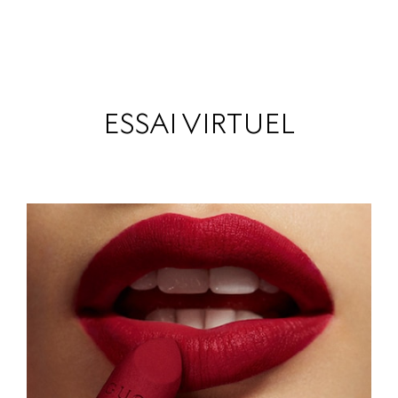
ESSAI VIRTUEL