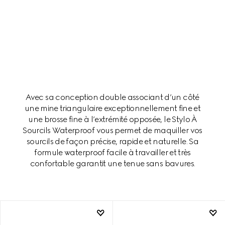
Avec sa conception double associant d’un côté
une mine triangulaire exceptionnellement fine et
une brosse fine à l’extrémité opposée, le Stylo À
Sourcils Waterproof vous permet de maquiller vos
sourcils de façon précise, rapide et naturelle. Sa
formule waterproof facile à travailler et très
confortable garantit une tenue sans bavures.