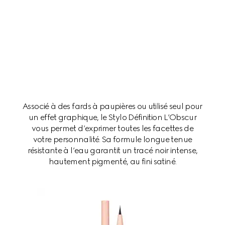
Associé à des fards à paupières ou utilisé seul pour
un effet graphique, le Stylo Définition L’Obscur
vous permet d’exprimer toutes les facettes de
votre personnalité. Sa formule longue tenue
résistante à l’eau garantit un tracé noir intense,
hautement pigmenté, au fini satiné.