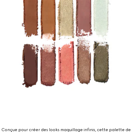
Conçue pour créer des looks maquillage infinis, cette palette de