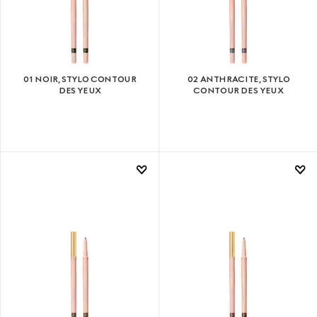
01 NOIR, STYLO CONTOUR
02 ANTHRACITE, STYLO
DES YEUX
CONTOUR DES YEUX