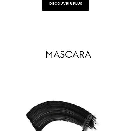
DÉCOUVRIR PLUS
MASCARA