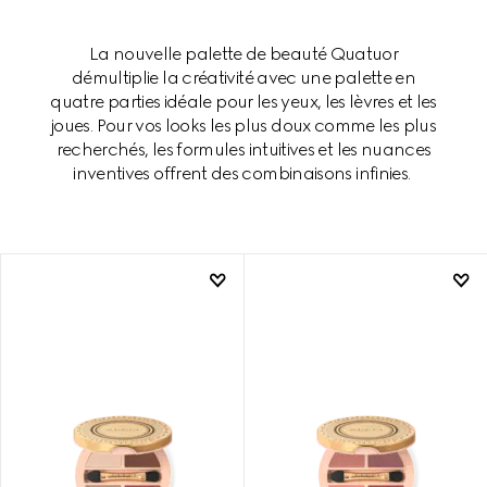
La nouvelle palette de beauté Quatuor
démultiplie la créativité avec une palette en
quatre parties idéale pour les yeux, les lèvres et les
joues. Pour vos looks les plus doux comme les plus
recherchés, les formules intuitives et les nuances
inventives offrent des combinaisons infinies.