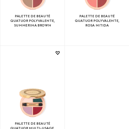
PALETTE DE BEAUTÉ
PALETTE DE BEAUTÉ
QUATUOR POLYVALENTE,
QUATUOR POLYVALENTE,
SUMMERINA BROWN
ROSA NITIDA
PALETTE DE BEAUTÉ
QUATUOR MULTI-USAGE,