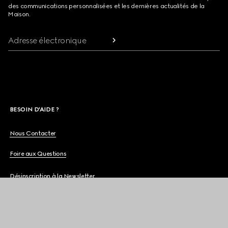
des communications personnalisées et les dernières actualités de la
Maison.
Adresse électronique
BESOIN D'AIDE ?
Nous Contacter
Foire aux Questions
Désinscription à la Newsletter
Plan du Site