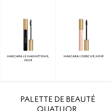
MASCARA LE MAGNÉTISME,
MASCARA L’OBSCUR, NOIR
NOIR
PALETTE DE BEAUTÉ
QUATUOR