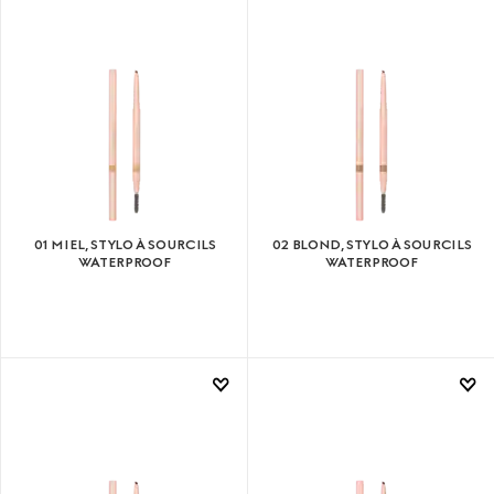
01 MIEL, STYLO À SOURCILS
02 BLOND, STYLO À SOURCILS
WATERPROOF
WATERPROOF