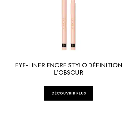
EYE-LINER ENCRE STYLO DÉFINITION
L’OBSCUR
DÉCOUVRIR PLUS