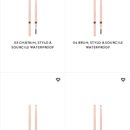
03 CHÂTAIN, STYLO À
04 BRUN, STYLO À SOURCILS
SOURCILS WATERPROOF
WATERPROOF