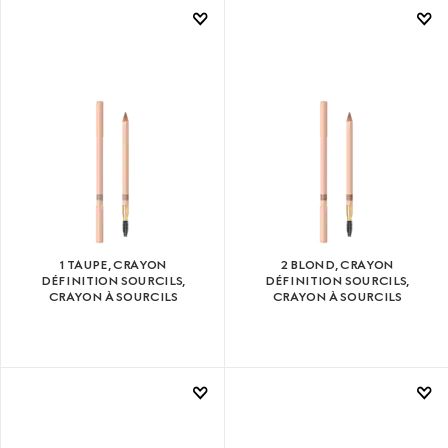
1 TAUPE, CRAYON
2 BLOND, CRAYON
DÉFINITION SOURCILS,
DÉFINITION SOURCILS,
CRAYON À SOURCILS
CRAYON À SOURCILS