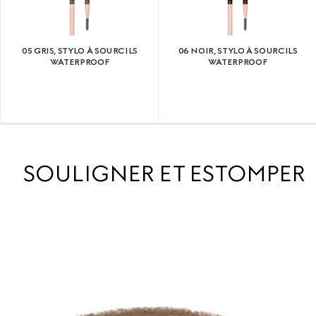
05 GRIS, STYLO À SOURCILS
06 NOIR, STYLO À SOURCILS
WATERPROOF
WATERPROOF
SOULIGNER ET ESTOMPER