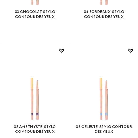
03 CHOCOLAT, STYLO
04 BORDEAUX, STYLO
CONTOUR DES YEUX
CONTOUR DES YEUX
05 AMETHYSTE, STYLO
06 CÉLESTE, STYLO CONTOUR
CONTOUR DES YEUX
DES YEUX