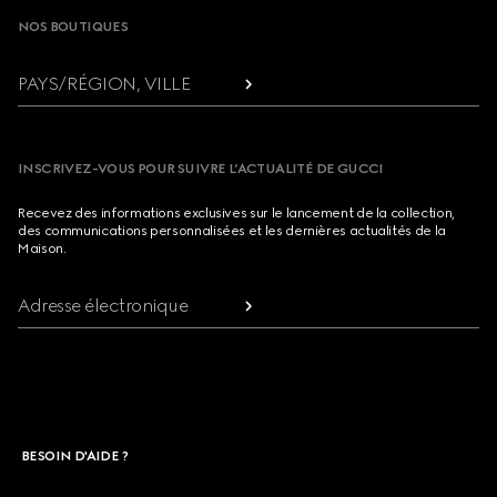
NOS BOUTIQUES
PAYS/RÉGION, VILLE
INSCRIVEZ-VOUS POUR SUIVRE L’ACTUALITÉ DE GUCCI
Recevez des informations exclusives sur le lancement de la collection,
des communications personnalisées et les dernières actualités de la
Maison.
Adresse électronique
BESOIN D'AIDE ?