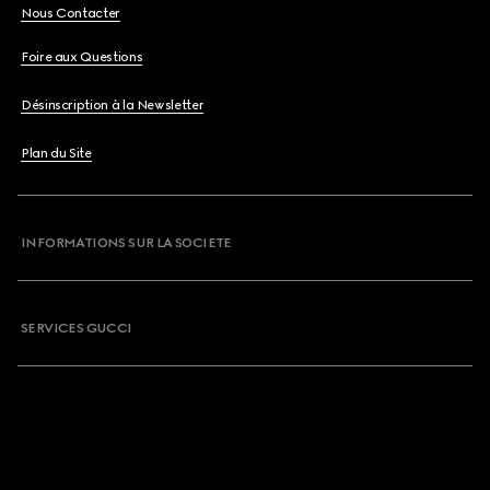
Nous Contacter
Foire aux Questions
Désinscription à la Newsletter
Plan du Site
INFORMATIONS SUR LA SOCIETE
SERVICES GUCCI