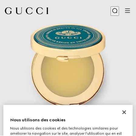
Nous utilisons des cookies
Nous utilisons des cookies et des technologies similaires pour
améliorer la navigation sur le site, analyser l'utilisation qui en est
1
/
4