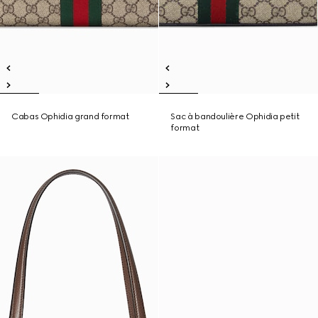
Cabas Ophidia grand format
Sac à bandoulière Ophidia petit
format