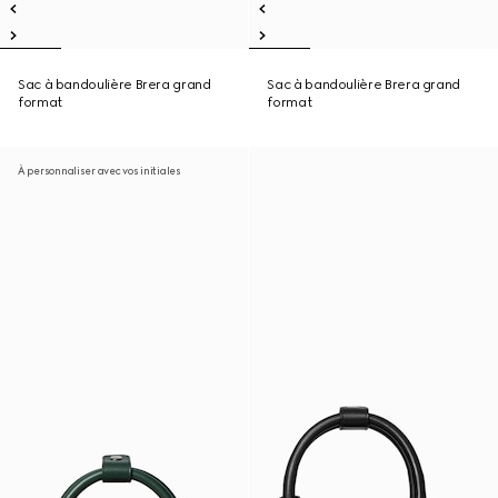
Sac à bandoulière Brera grand
Sac à bandoulière Brera grand
format
format
À personnaliser avec vos initiales