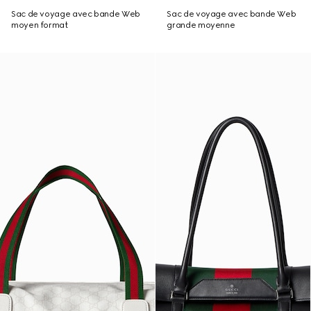
Sac de voyage avec bande Web
Sac de voyage avec bande Web
moyen format
grande moyenne