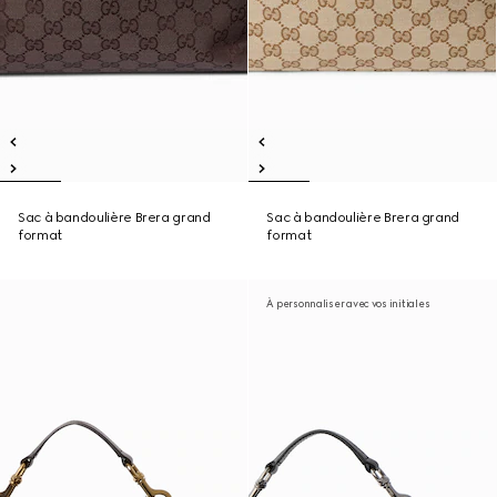
Sac à bandoulière Brera grand
Sac à bandoulière Brera grand
format
format
À personnaliser avec vos initiales