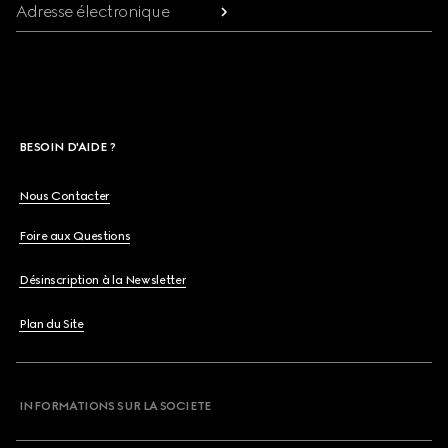
Adresse électronique
BESOIN D'AIDE ?
Nous Contacter
Foire aux Questions
Désinscription à la Newsletter
Plan du Site
INFORMATIONS SUR LA SOCIETE