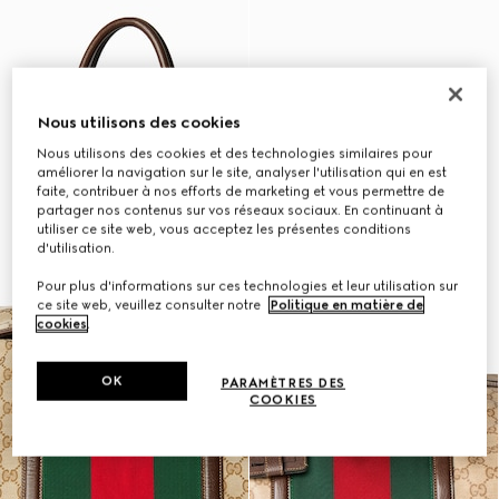
Nous utilisons des cookies
Nous utilisons des cookies et des technologies similaires pour
améliorer la navigation sur le site, analyser l'utilisation qui en est
faite, contribuer à nos efforts de marketing et vous permettre de
partager nos contenus sur vos réseaux sociaux. En continuant à
utiliser ce site web, vous acceptez les présentes conditions
d'utilisation.
Pour plus d'informations sur ces technologies et leur utilisation sur
ce site web, veuillez consulter notre
Politique en matière de
cookies
.
OK
PARAMÈTRES DES
COOKIES