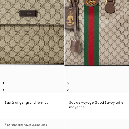
Sac à langer grand format
Sac de voyage Gucci Savoy taille
moyenne
À personnaliser avec vos initiales