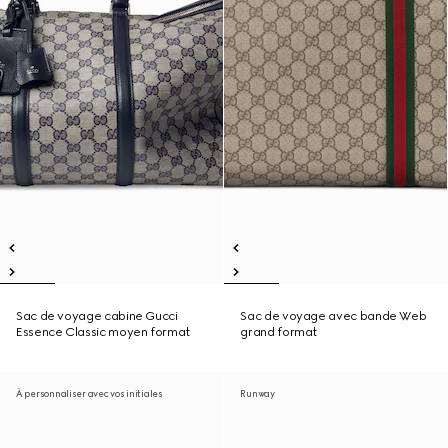
Sac de voyage cabine Gucci
Sac de voyage avec bande Web
Essence Classic moyen format
grand format
À personnaliser avec vos initiales
Runway