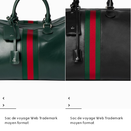
Sac de voyage Web Trademark
Sac de voyage Web Trademark
moyen format
moyen format