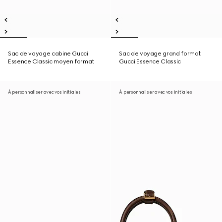
Sac de voyage cabine Gucci
Sac de voyage grand format
Essence Classic moyen format
Gucci Essence Classic
À personnaliser avec vos initiales
À personnaliser avec vos initiales