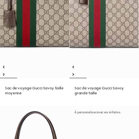
Sac de voyage Gucci Savoy taille
Sac de voyage Gucci Savoy
moyenne
grande taille
À personnaliser avec vos initiales