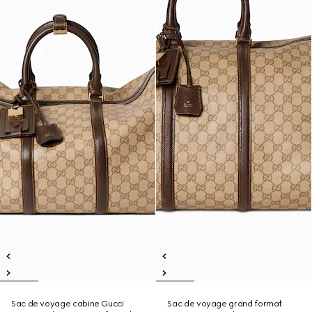
Sac de voyage cabine Gucci
Sac de voyage grand format