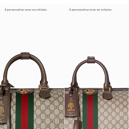
À personnaliser avec vos initiales
À personnaliser avec vos initiales