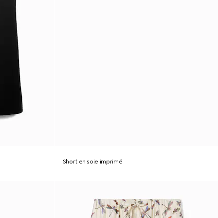
Short en soie imprimé