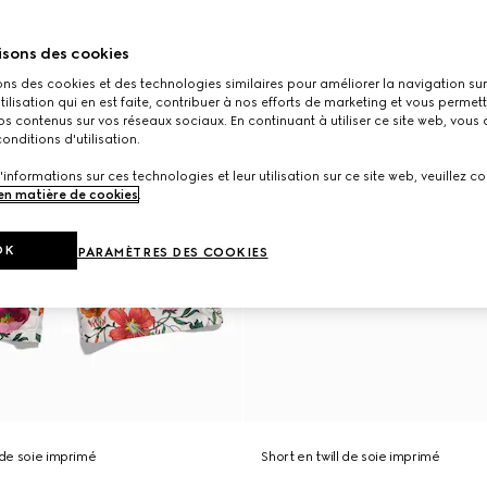
isons des cookies
ons des cookies et des technologies similaires pour améliorer la navigation sur 
utilisation qui en est faite, contribuer à nos efforts de marketing et vous permet
s contenus sur vos réseaux sociaux. En continuant à utiliser ce site web, vous
onditions d'utilisation.
'informations sur ces technologies et leur utilisation sur ce site web, veuillez co
 en matière de cookies
.
OK
PARAMÈTRES DES COOKIES
 de soie imprimé
Short en twill de soie imprimé