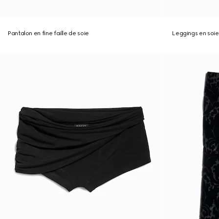
Pantalon en fine faille de soie
Leggings en soie 