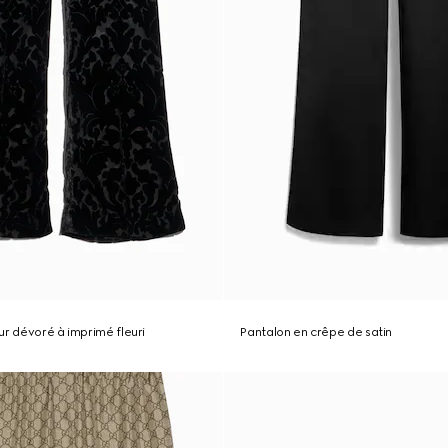
ur dévoré à imprimé fleuri
Pantalon en crêpe de satin