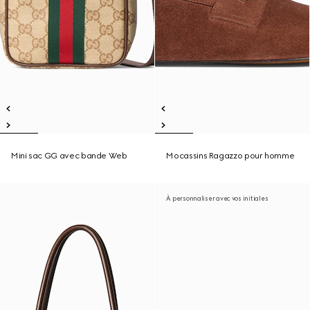
Mini sac GG avec bande Web
Mocassins Ragazzo pour homme
À personnaliser avec vos initiales