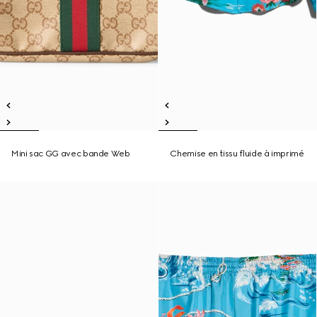
Mini sac GG avec bande Web
Chemise en tissu fluide à imprimé