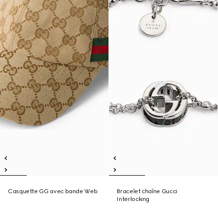
Casquette GG avec bande Web
Bracelet chaîne Gucci
Interlocking