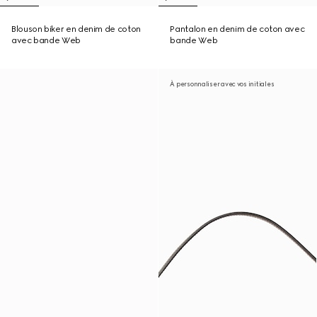
Blouson biker en denim de coton
Pantalon en denim de coton avec
avec bande Web
bande Web
À personnaliser avec vos initiales