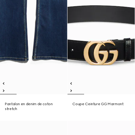
Pantalon en denim de coton
Coupe Ceinture GG Marmont
stretch