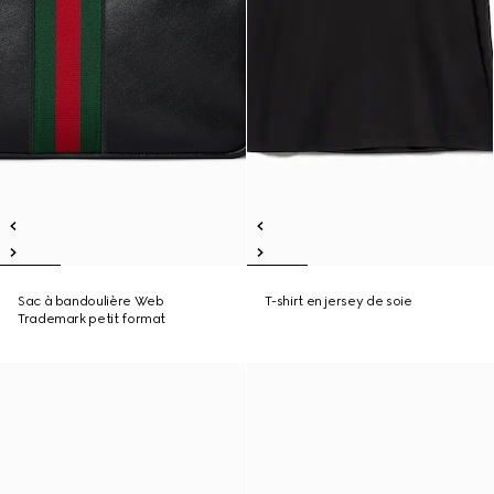
Sac à bandoulière Web
T-shirt en jersey de soie
Trademark petit format