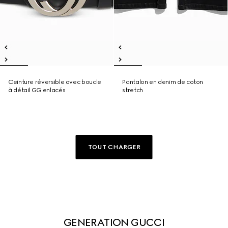
Ceinture réversible avec boucle
Pantalon en denim de coton
à détail GG enlacés
stretch
TOUT CHARGER
GENERATION GUCCI