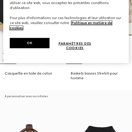
utiliser ce site web, vous acceptez les présentes conditions
d'utilisation.
Pour plus d'informations sur ces technologies et leur utilisation sur
ce site web, veuillez consulter notre
Politique en matière de
cookies
.
OK
PARAMÈTRES DES
COOKIES
Casquette en toile de coton
Baskets basses Stretch pour
homme
À personnaliser avec vos initiales