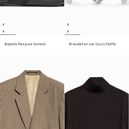
Baskets Flex pour homme
Bracelet en cuir Gucci Staffa