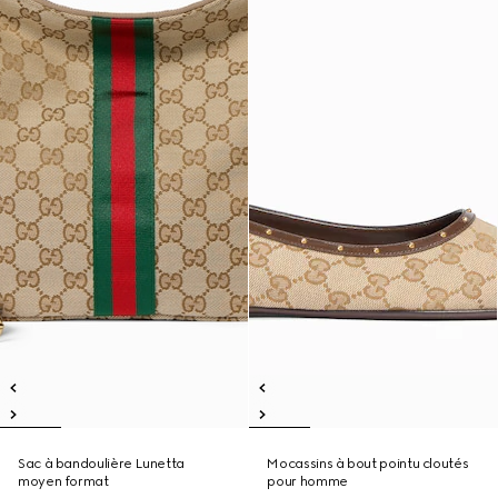
Sac à bandoulière Lunetta
Mocassins à bout pointu cloutés
moyen format
pour homme