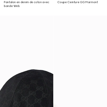
Pantalon en denim de coton avec
Coupe Ceinture GG Marmont
bande Web