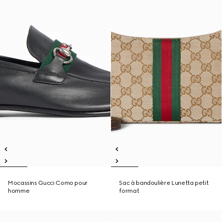
Mocassins Gucci Como pour
Sac à bandoulière Lunetta petit
homme
format