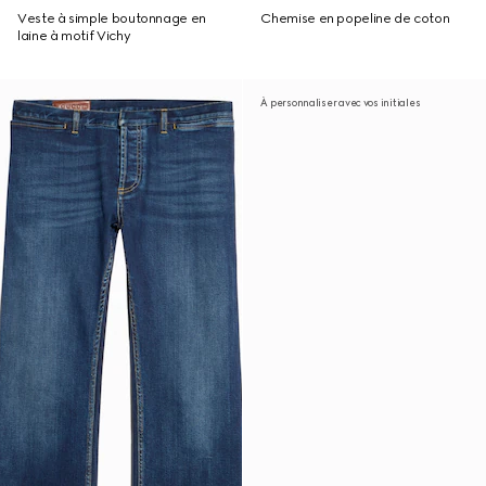
Veste à simple boutonnage en
Chemise en popeline de coton
laine à motif Vichy
À personnaliser avec vos initiales