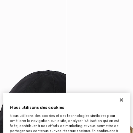
Nous utilisons des cookies
Nous utilisons des cookies et des technologies similaires pour
améliorer la navigation sur le site, analyser l'utilisation qui en est
faite, contribuer à nos efforts de marketing et vous permettre de
partager nos contenus sur vos réseaux sociaux. En continuant à