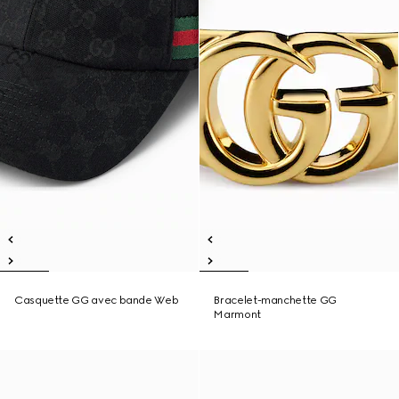
Casquette GG avec bande Web
Bracelet-manchette GG
Marmont