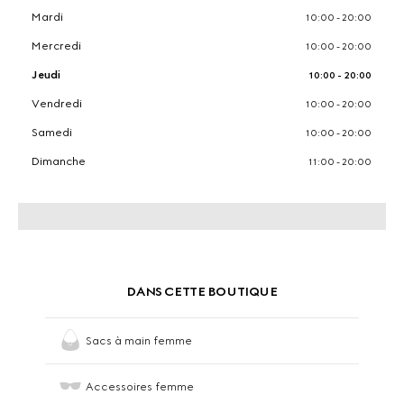
Mardi
10:00 - 20:00
Mercredi
10:00 - 20:00
Jeudi
10:00 - 20:00
Vendredi
10:00 - 20:00
Samedi
10:00 - 20:00
Dimanche
11:00 - 20:00
DANS CETTE BOUTIQUE
Sacs à main femme
Accessoires femme