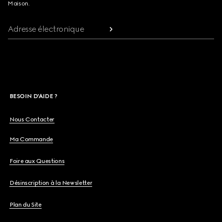
Maison.
Adresse électronique
BESOIN D'AIDE ?
Nous Contacter
Ma Commande
Foire aux Questions
Désinscription à la Newsletter
Plan du Site