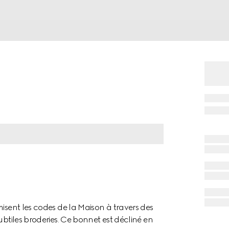
misent les codes de la Maison à travers des
ubtiles broderies. Ce bonnet est décliné en