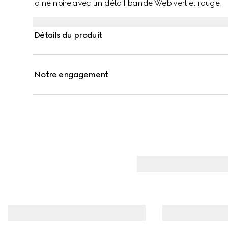
laine noire avec un détail bande Web vert et rouge.
Détails du produit
Notre engagement