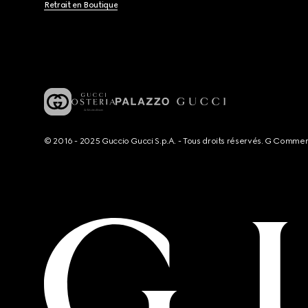
Retrait en Boutique
© 2016 - 2025 Guccio Gucci S.p.A. - Tous droits réservés. G Comme