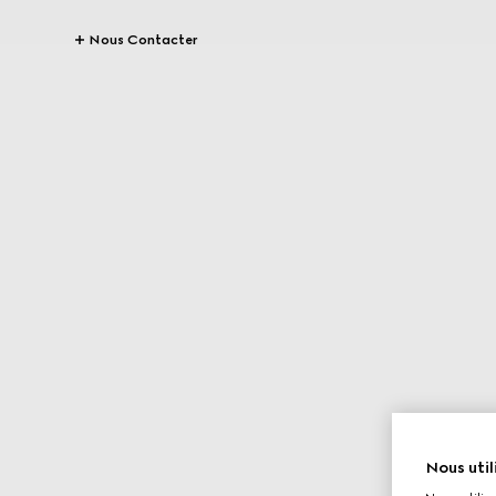
Nous Contacter
Nous util