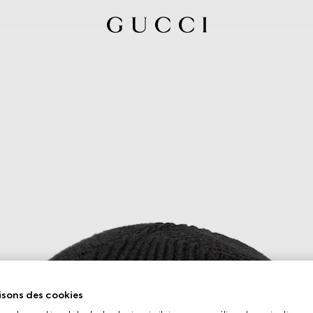
isons des cookies