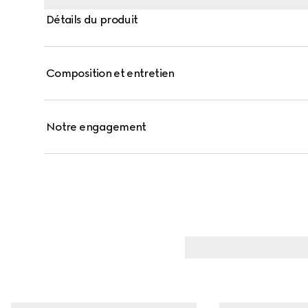
Détails du produit
Composition et entretien
Notre engagement