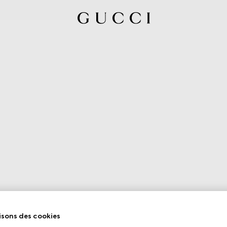
isons des cookies