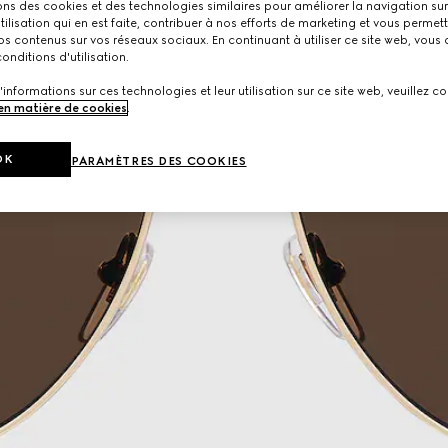
ons des cookies et des technologies similaires pour améliorer la navigation sur 
utilisation qui en est faite, contribuer à nos efforts de marketing et vous permet
s contenus sur vos réseaux sociaux. En continuant à utiliser ce site web, vous
onditions d'utilisation.
'informations sur ces technologies et leur utilisation sur ce site web, veuillez co
 en matière de cookies
.
OK
PARAMÈTRES DES COOKIES