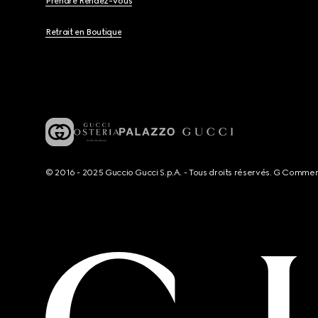
Prendre Rendez-Vous
Retrait en Boutique
© 2016 - 2025 Guccio Gucci S.p.A. - Tous droits réservés. G Comme