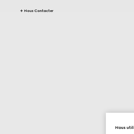
Nous Contacter
Nous util