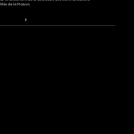
lités de la Maison.