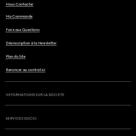
Nous Contacter
Ma Commande
Foire aux Questions
Désinscription à la Newsletter
Plan du Site
Renoncer au contrat ici
INFORMATIONS SUR LA SOCIETE
SERVICES GUCCI