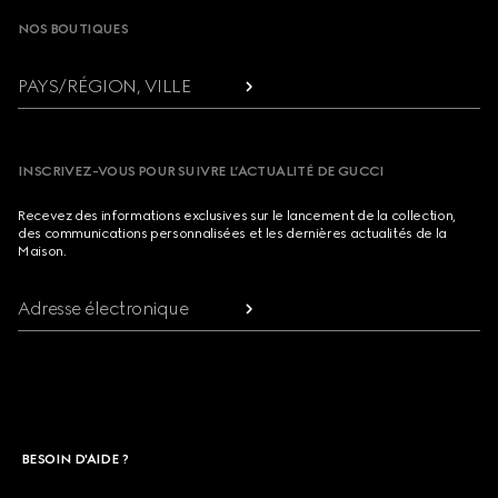
NOS BOUTIQUES
PAYS/RÉGION, VILLE
INSCRIVEZ-VOUS POUR SUIVRE L’ACTUALITÉ DE GUCCI
Recevez des informations exclusives sur le lancement de la collection,
des communications personnalisées et les dernières actualités de la
Maison.
Adresse électronique
BESOIN D'AIDE ?