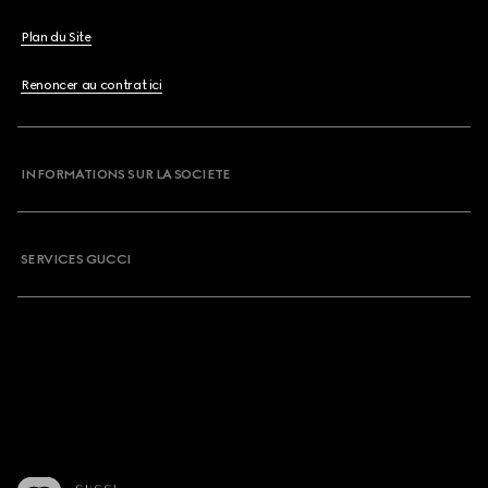
Plan du Site
Renoncer au contrat ici
INFORMATIONS SUR LA SOCIETE
SERVICES GUCCI