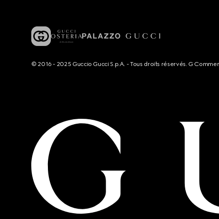
© 2016 - 2025 Guccio Gucci S.p.A. - Tous droits réservés. G Comme