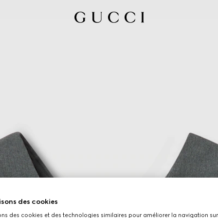
isons des cookies
ons des cookies et des technologies similaires pour améliorer la navigation sur 