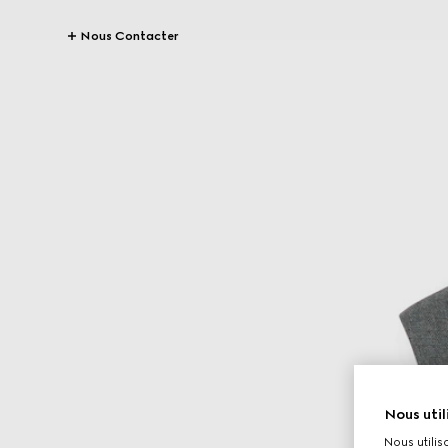
Nous Contacter
Nous util
Nous utilis