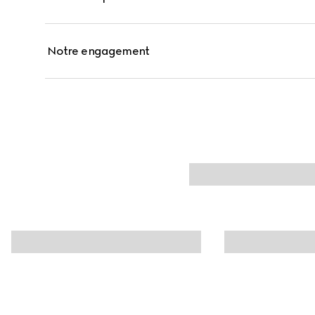
Notre engagement