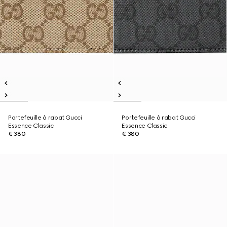
Portefeuille à rabat Gucci
Portefeuille à rabat Gucci
Essence Classic
Essence Classic
€ 380
€ 380