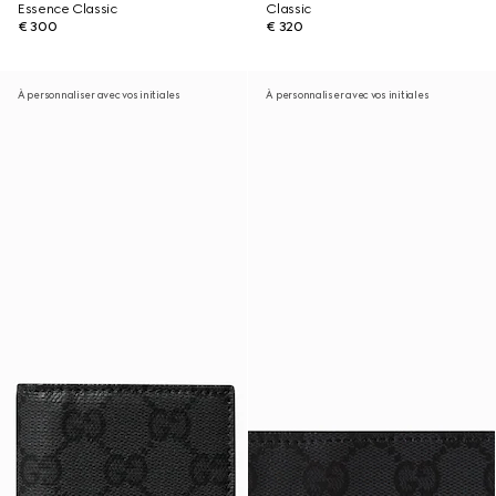
Essence Classic
Classic
€ 300
€ 320
À personnaliser avec vos initiales
À personnaliser avec vos initiales