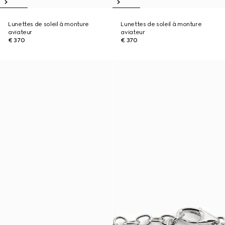
Lunettes de soleil à monture
Lunettes de soleil à monture
aviateur
aviateur
€ 370
€ 370