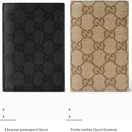
Étui pour passeport Gucci
Porte-cartes Gucci Essence