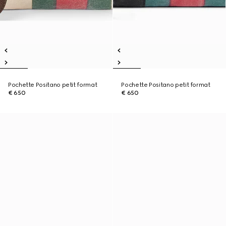
Pochette Positano petit format
Pochette Positano petit format
€ 650
€ 650