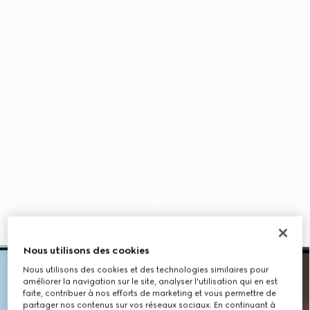
Nous utilisons des cookies
Nous utilisons des cookies et des technologies similaires pour
améliorer la navigation sur le site, analyser l'utilisation qui en est
faite, contribuer à nos efforts de marketing et vous permettre de
partager nos contenus sur vos réseaux sociaux. En continuant à