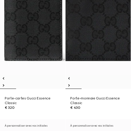
Porte-cartes Gucci Essence
Porte-monnaie Gucci Essence
Classic
Classic
€ 320
€ 430
À personnaliser avec vos initiales
À personnaliser avec vos initiales