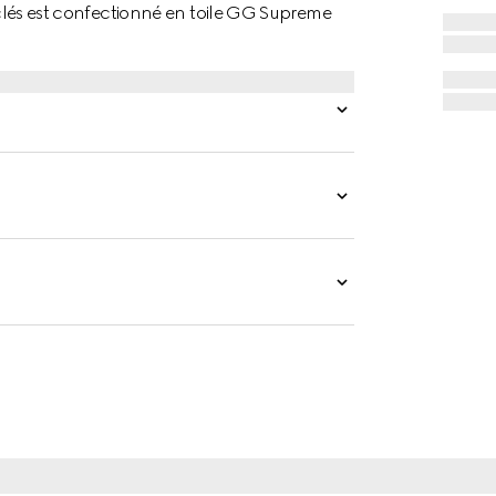
e-clés est confectionné en toile GG Supreme