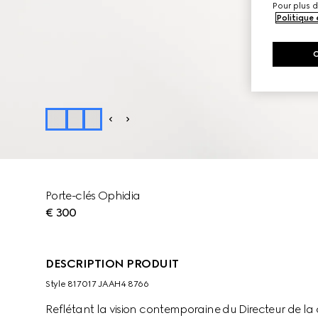
Pour plus d
Politique
Porte-clés Ophidia
€ 300
DESCRIPTION PRODUIT
Style ‎817017 JAAH4 8766
Reflétant la vision contemporaine du Directeur de l