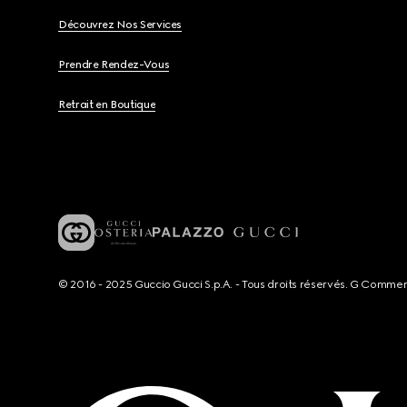
Découvrez Nos Services
Prendre Rendez-Vous
Retrait en Boutique
© 2016 - 2025 Guccio Gucci S.p.A. - Tous droits réservés. G Comme