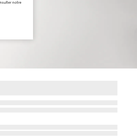
nsulter notre