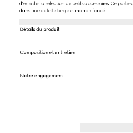
d’enrichir la sélection de petits accessoires. Ce port
dans une palette beige et marron foncé.
Détails du produit
Composition et entretien
Notre engagement