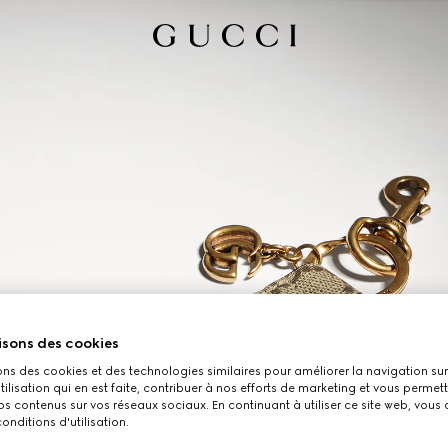
isons des cookies
ons des cookies et des technologies similaires pour améliorer la navigation sur 
utilisation qui en est faite, contribuer à nos efforts de marketing et vous permet
s contenus sur vos réseaux sociaux. En continuant à utiliser ce site web, vous
onditions d'utilisation.