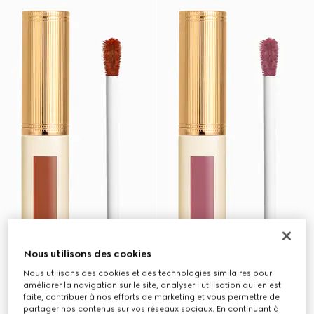
Nous utilisons des cookies
Nous utilisons des cookies et des technologies similaires pour
améliorer la navigation sur le site, analyser l'utilisation qui en est
faite, contribuer à nos efforts de marketing et vous permettre de
partager nos contenus sur vos réseaux sociaux. En continuant à