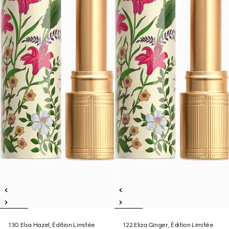
130 Elsa Hazel, Édition Limitée
122 Eliza Ginger, Édition Limitée