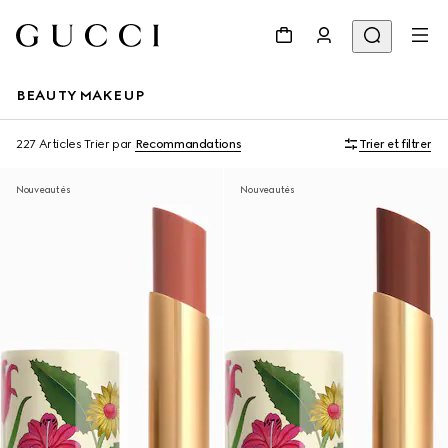
BEAUTY MAKEUP
227 Articles
Trier par
Recommandations
Trier et filtrer
Nouveautés
Nouveautés