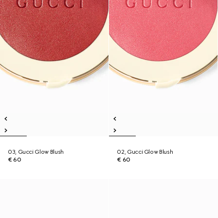
03, Gucci Glow Blush
02, Gucci Glow Blush
€ 60
€ 60