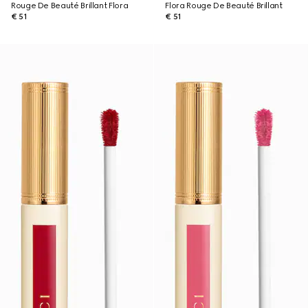
Rouge De Beauté Brillant Flora
Flora Rouge De Beauté Brillant
€ 51
€ 51