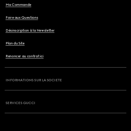
Ma Commande
Foire aux Questions
Désinscription à la Newsletter
Plan du Site
Renoncer au contrat ici
INFORMATIONS SUR LA SOCIETE
SERVICES GUCCI