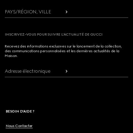
PAYS/RÉGION, VILLE
INSCRIVEZ-VOUS POUR SUIVRE L’ACTUALITÉ DE GUCCI
Recevez des informations exclusives sur le lancement de la collection,
des communications personnalisées et les dernières actualités de la
Maison.
Adresse électronique
BESOIN D'AIDE ?
Nous Contacter