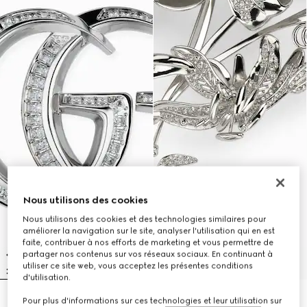
Nous utilisons des cookies
Nous utilisons des cookies et des technologies similaires pour
améliorer la navigation sur le site, analyser l'utilisation qui en est
faite, contribuer à nos efforts de marketing et vous permettre de
partager nos contenus sur vos réseaux sociaux. En continuant à
utiliser ce site web, vous acceptez les présentes conditions
d'utilisation.
Pour plus d'informations sur ces technologies et leur utilisation sur
Broche en cristaux GG Marmont
Broche à motif fleuri