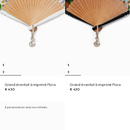
Grand éventail à imprimé Flora
Grand éventail à imprimé Flora
€ 430
€ 430
À personnaliser avec vos initiales