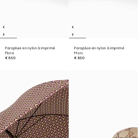
Parapluie en nylon à imprimé
Parapluie en nylon à imprimé
Flora
Mors
€ 850
€ 850