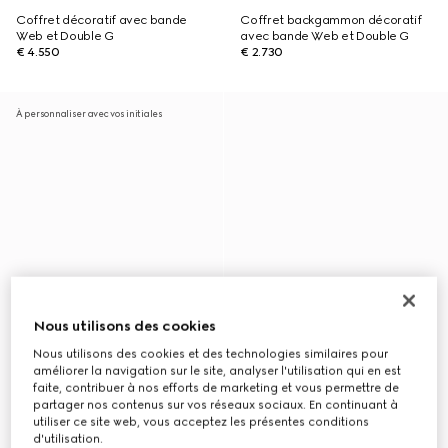
Coffret décoratif avec bande
Coffret backgammon décoratif
Web et Double G
avec bande Web et Double G
€ 4.550
€ 2.730
À personnaliser avec vos initiales
Nous utilisons des cookies
Nous utilisons des cookies et des technologies similaires pour
améliorer la navigation sur le site, analyser l'utilisation qui en est
faite, contribuer à nos efforts de marketing et vous permettre de
partager nos contenus sur vos réseaux sociaux. En continuant à
utiliser ce site web, vous acceptez les présentes conditions
d'utilisation.