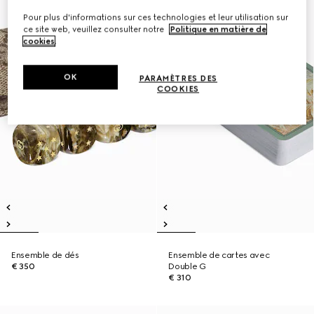
Pour plus d'informations sur ces technologies et leur utilisation sur
ce site web, veuillez consulter notre
Politique en matière de
cookies
.
OK
PARAMÈTRES DES
COOKIES
Ensemble de dés
Ensemble de cartes avec
€ 350
Double G
€ 310