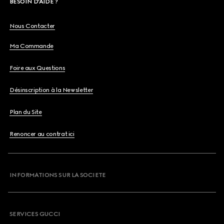
BESOIN D'AIDE ?
Nous Contacter
Ma Commande
Foire aux Questions
Désinscription à la Newsletter
Plan du Site
Renoncer au contrat ici
INFORMATIONS SUR LA SOCIETE
SERVICES GUCCI