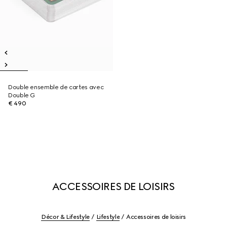
Double ensemble de cartes avec
Double G
€ 490
ACCESSOIRES DE LOISIRS
Décor & Lifestyle
Lifestyle
Accessoires de loisirs