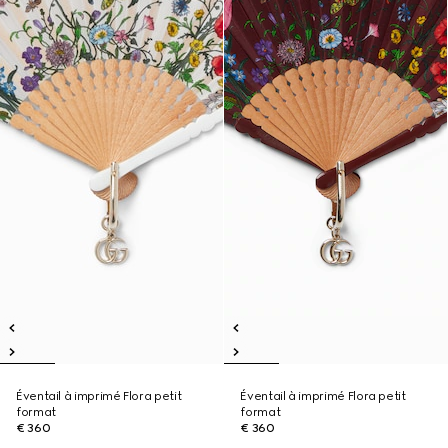
Éventail à imprimé Flora petit
Éventail à imprimé Flora petit
format
format
€ 360
€ 360