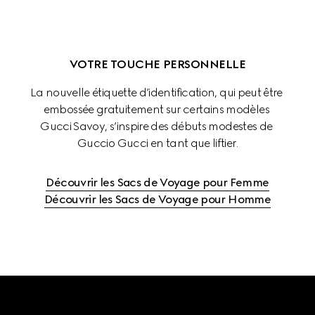
VOTRE TOUCHE PERSONNELLE
La nouvelle étiquette d’identification, qui peut être 
embossée gratuitement sur certains modèles 
Gucci Savoy, s’inspire des débuts modestes de 
Guccio Gucci en tant que liftier.
Découvrir les Sacs de Voyage pour Femme
Découvrir les Sacs de Voyage pour Homme