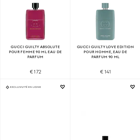
GUCCI GUILTY ABSOLUTE
GUCCI GUILTY LOVE EDITION
POUR FEMME 90 ML EAU DE
POUR HOMME, EAU DE
PARFUM
PARFUM 90 ML
€ 172
€ 141
EXCLUSIVITÉ EN LIGNE