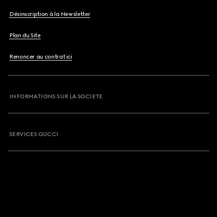
Désinscription à la Newsletter
Plan du Site
Renoncer au contrat ici
INFORMATIONS SUR LA SOCIETE
SERVICES GUCCI