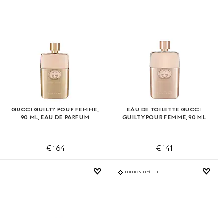
GUCCI GUILTY POUR FEMME,
EAU DE TOILETTE GUCCI
90 ML, EAU DE PARFUM
GUILTY POUR FEMME, 90 ML
€ 164
€ 141
ÉDITION LIMITÉE