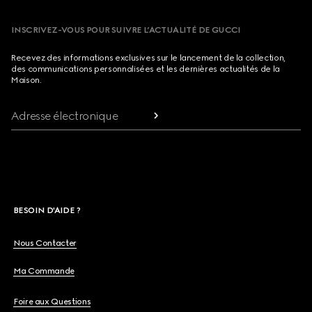
INSCRIVEZ-VOUS POUR SUIVRE L’ACTUALITÉ DE GUCCI
Recevez des informations exclusives sur le lancement de la collection,
des communications personnalisées et les dernières actualités de la
Maison.
Adresse électronique
BESOIN D'AIDE ?
Nous Contacter
Ma Commande
Foire aux Questions