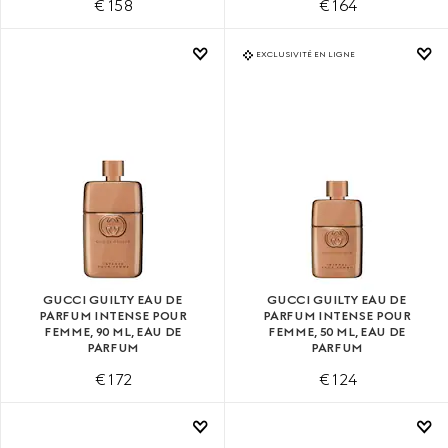
€ 158
€ 164
EXCLUSIVITÉ EN LIGNE
GUCCI GUILTY EAU DE
GUCCI GUILTY EAU DE
PARFUM INTENSE POUR
PARFUM INTENSE POUR
FEMME, 90 ML, EAU DE
FEMME, 50 ML, EAU DE
PARFUM
PARFUM
€ 172
€ 124