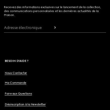
Recevez des informations exclusives sur le lancement de la collection,
des communications personnalisées et les dernières actualités de la
Maison.
Adresse électronique
BESOIN D'AIDE ?
Nous Contacter
Ma Commande
Foire aux Questions
Désinscription à la Newsletter