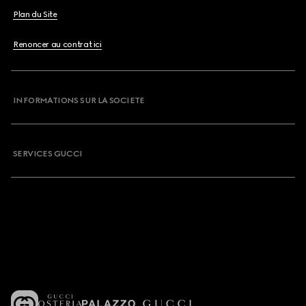
Plan du Site
Renoncer au contrat ici
INFORMATIONS SUR LA SOCIETE
SERVICES GUCCI