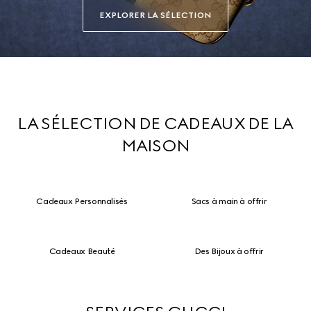
EXPLORER LA SÉLECTION
LA SÉLECTION DE CADEAUX DE LA
MAISON
Cadeaux Personnalisés
Sacs à main à offrir
Cadeaux Beauté
Des Bijoux à offrir