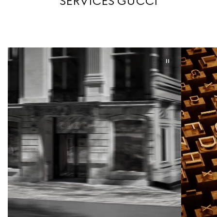
SERVICES GUCCI