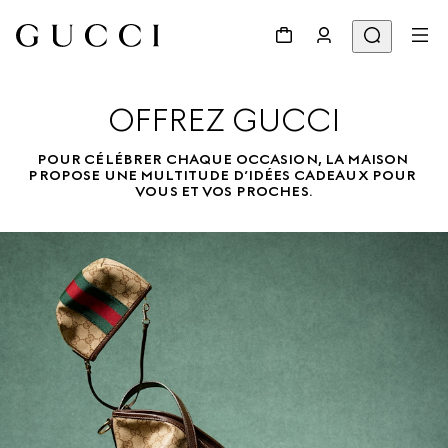
OFFREZ GUCCI
POUR CÉLÉBRER CHAQUE OCCASION, LA MAISON 
PROPOSE UNE MULTITUDE D’IDÉES CADEAUX POUR 
VOUS ET VOS PROCHES.