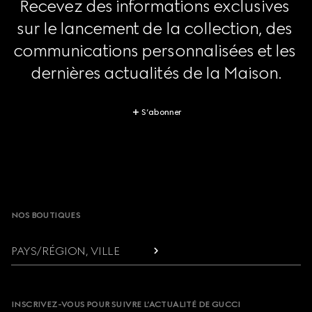
Recevez des informations exclusives 
sur le lancement de la collection, des 
communications personnalisées et les 
dernières actualités de la Maison.
S’abonner
Footer
NOS BOUTIQUES
PAYS/RÉGION, VILLE
INSCRIVEZ-VOUS POUR SUIVRE L’ACTUALITÉ DE GUCCI